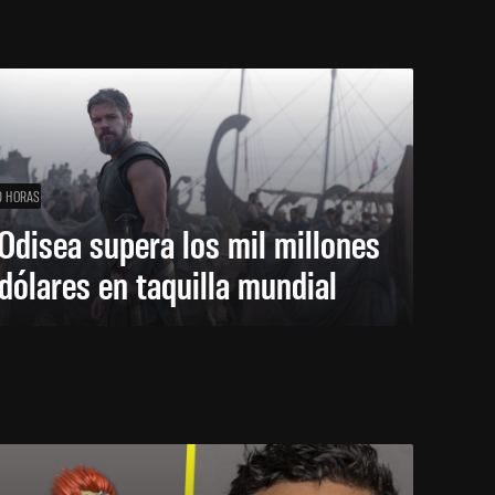
0 HORAS
Odisea supera los mil millones
dólares en taquilla mundial