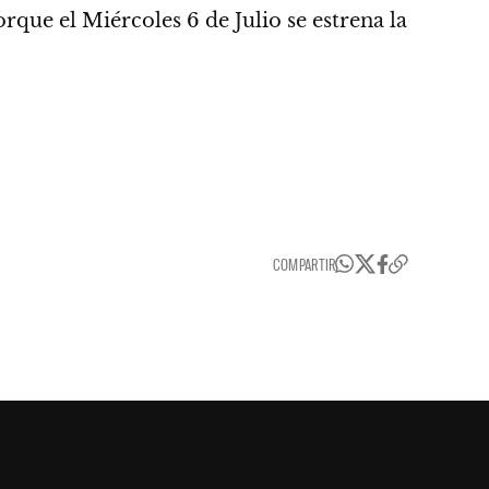
rque el Miércoles 6 de Julio se estrena la
COMPARTIR