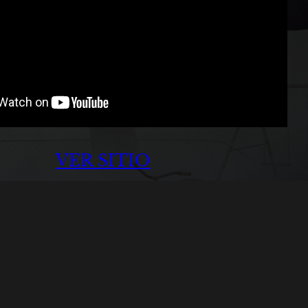
VER SITIO