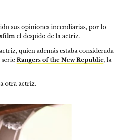
do sus opiniones incendiarias,
por lo
sfilm
el despido de la actriz.
actriz
, quien además estaba considerada
a serie
Rangers of the New Republic
, la
 otra actriz.