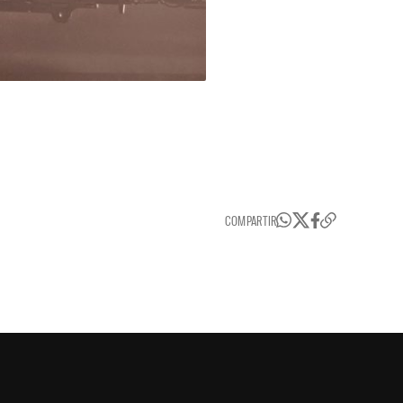
COMPARTIR