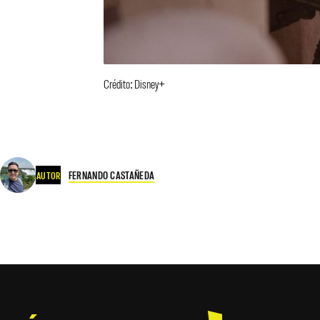
Crédito: Disney+
FERNANDO CASTAÑEDA
AUTOR