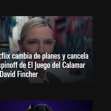
6 HORAS
flix cambia de planes y cancela
spinoff de El Juego del Calamar
David Fincher