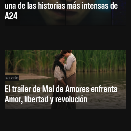
una de las historias más intensas de
A24
HACE 2 DÍAS
El trailer de Mal de Amores enfrenta
Amor, libertad y revolución