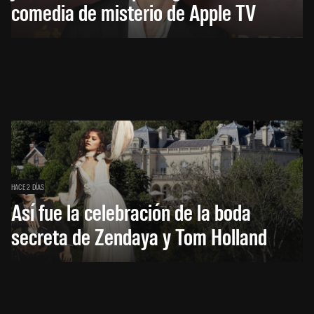
comedia de misterio de Apple TV
HACE 2 DÍAS
Así fue la celebración de la boda
secreta de Zendaya y Tom Holland