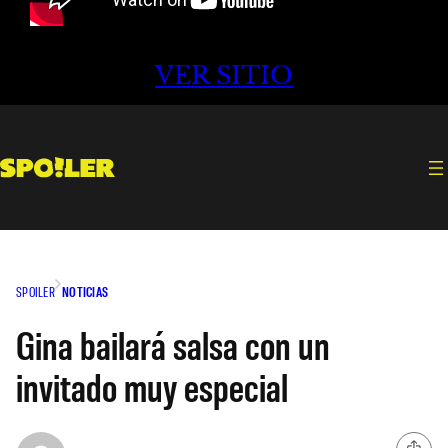
VER SITIO
SPOILER
NOTICIAS
Gina bailará salsa con un
invitado muy especial