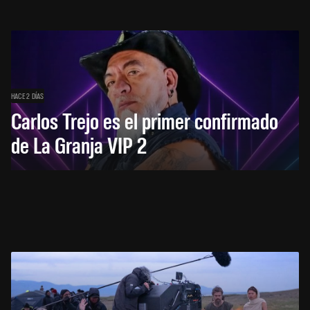
HACE 2 DÍAS
Carlos Trejo es el primer confirmado
de La Granja VIP 2