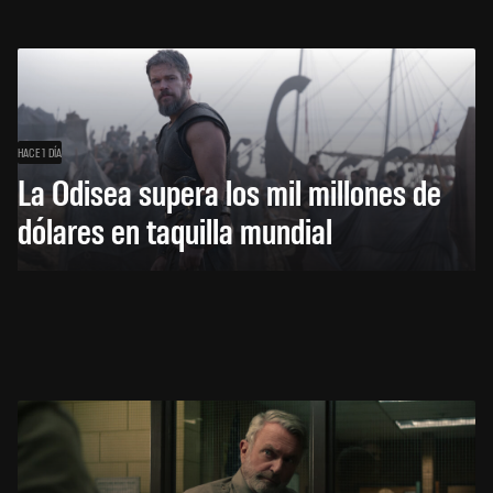
HACE 1 DÍA
La Odisea supera los mil millones de
dólares en taquilla mundial