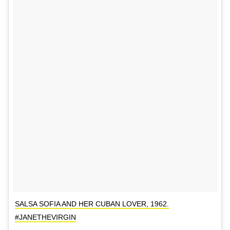
SALSA SOFIA AND HER CUBAN LOVER, 1962.
#JANETHEVIRGIN