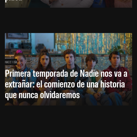
HACE 1 DÍA
Primera temporada de Nadie nos va a
extrañar: el comienzo de una historia
que nunca olvidaremos