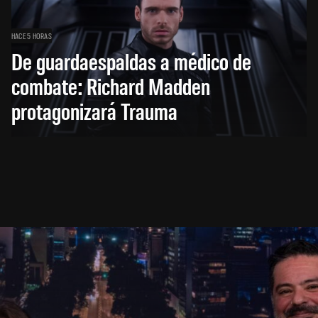
HACE 5 HORAS
De guardaespaldas a médico de
combate: Richard Madden
protagonizará Trauma