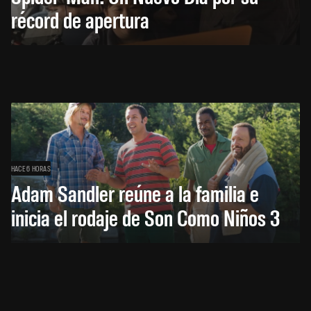
récord de apertura
HACE 6 HORAS
Adam Sandler reúne a la familia e
inicia el rodaje de Son Como Niños 3