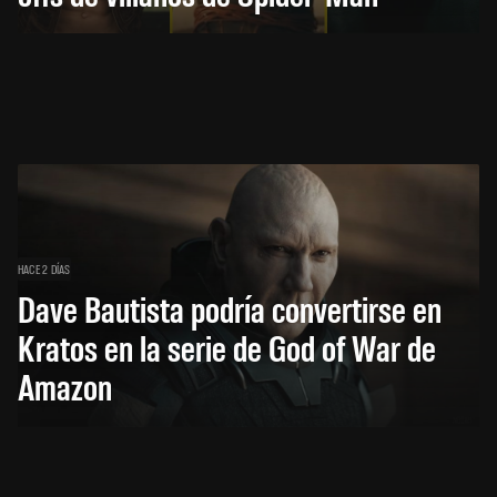
HACE 2 DÍAS
Dave Bautista podría convertirse en
Kratos en la serie de God of War de
Amazon