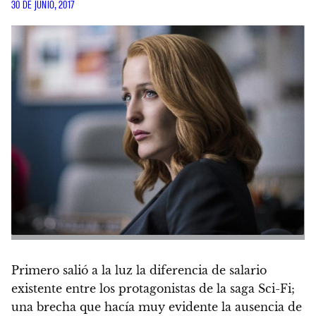
30 DE JUNIO, 2017
Primero salió a la luz la diferencia de salario
existente entre los protagonistas de la saga Sci-Fi;
una brecha que hacía muy evidente la ausencia de