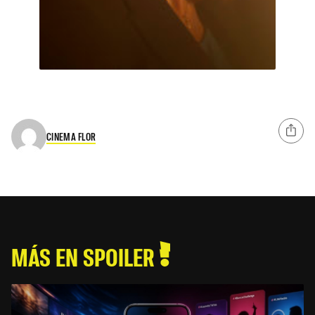
CINEMA FLOR
MÁS EN SPOILER