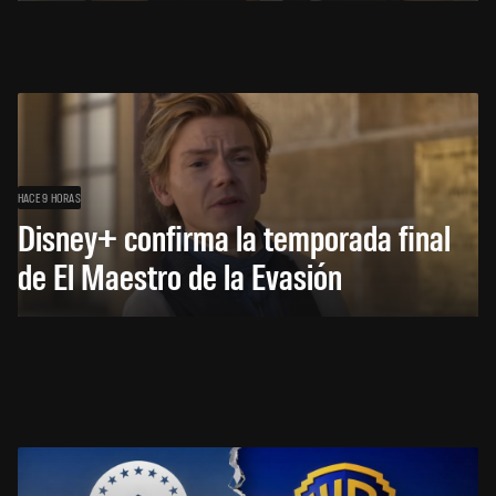
HACE 9 HORAS
Disney+ confirma la temporada final
de El Maestro de la Evasión