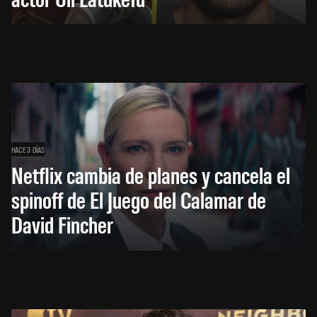
HACE 3 DÍAS
Netflix cambia de planes y cancela el
spinoff de El Juego del Calamar de
David Fincher