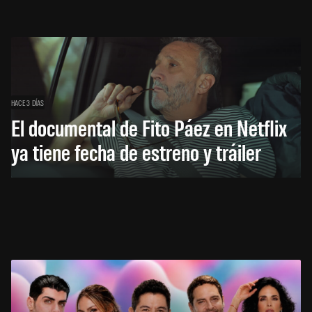
HACE 3 DÍAS
El documental de Fito Páez en Netflix
ya tiene fecha de estreno y tráiler