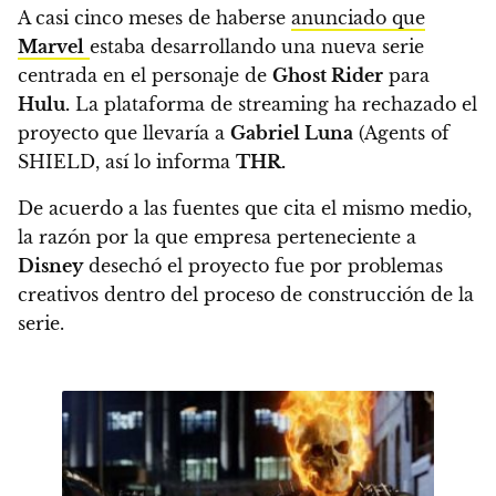
A casi cinco meses de haberse
anunciado que
Marvel
estaba desarrollando una nueva serie
centrada en el personaje de
Ghost Rider
para
Hulu.
La plataforma de streaming ha rechazado el
proyecto que llevaría a
Gabriel Luna
(Agents of
SHIELD,
así lo informa
THR.
De acuerdo a las fuentes que cita el mismo medio,
la razón por la que empresa perteneciente a
Disney
desechó el proyecto fue por problemas
creativos dentro del proceso de construcción de la
serie.