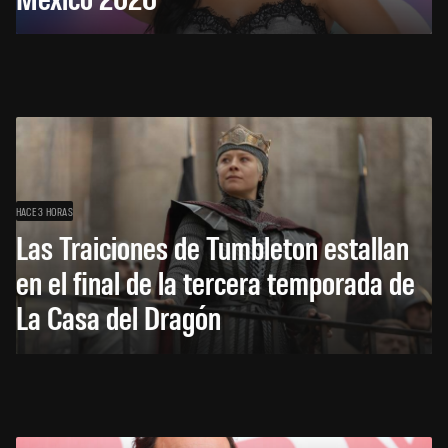
HACE 3 HORAS
Las Traiciones de Tumbleton estallan
en el final de la tercera temporada de
La Casa del Dragón