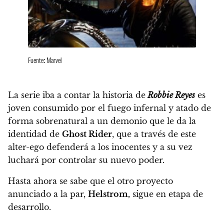
Fuente: Marvel
La serie iba a contar la historia de
Robbie Reyes
es
joven consumido por el fuego infernal y atado de
forma sobrenatural a un demonio que le da la
identidad de
Ghost Rider
, que
a través de este
alter-ego defenderá a los inocentes y a su vez
luchará por controlar su nuevo poder.
Hasta ahora se sabe que el otro proyecto
anunciado a la par,
Helstrom,
sigue en etapa de
desarrollo.