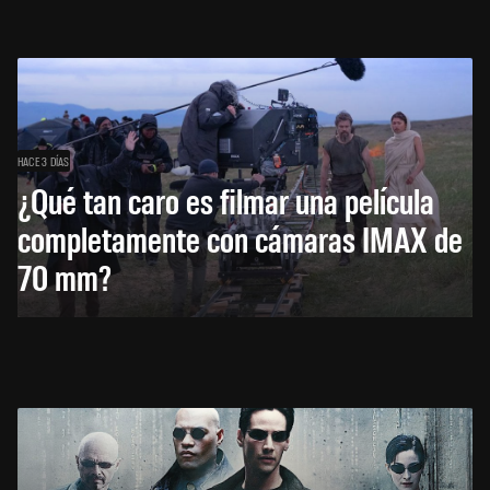
HACE 3 DÍAS
¿Qué tan caro es filmar una película
completamente con cámaras IMAX de
70 mm?