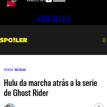
VER SITIO
SPOILER
NOTICIAS
Hulu da marcha atrás a la serie
de Ghost Rider