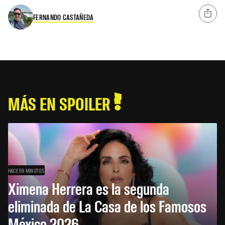
FERNANDO CASTAÑEDA
MÁS EN SPOILER
HACE 59 MINUTOS
Ximena Herrera es la segunda
eliminada de La Casa de los Famosos
México 2026