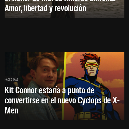
Amor, libertad y revolución
HACE 3 DÍAS
Kit Connor estaría a punto de
convertirse en el nuevo Cyclops de X-
Men