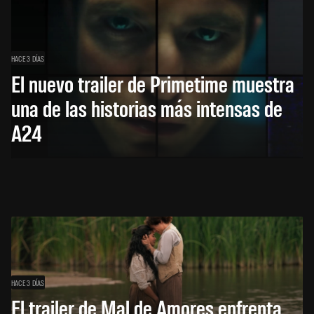
HACE 3 DÍAS
El nuevo trailer de Primetime muestra
una de las historias más intensas de
A24
HACE 3 DÍAS
El trailer de Mal de Amores enfrenta