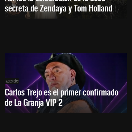
secreta de Zendaya y Tom Holland
HACE 3 DÍAS
Carlos Trejo es el primer confirmado
de La Granja VIP 2