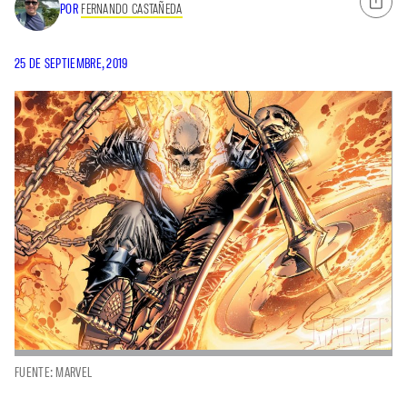
POR
FERNANDO CASTAÑEDA
25 DE SEPTIEMBRE, 2019
FUENTE: MARVEL