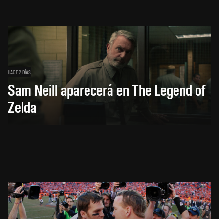
HACE 2 DÍAS
Sam Neill aparecerá en The Legend of
Zelda