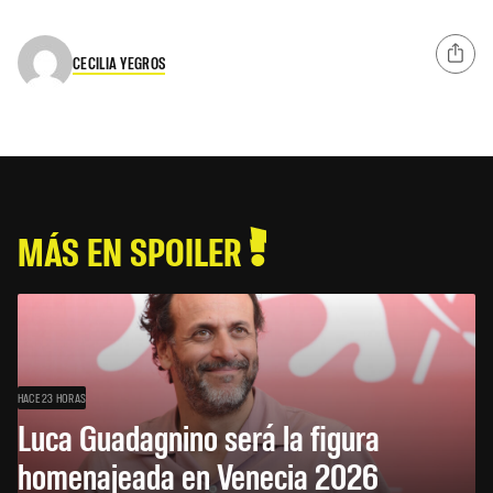
CECILIA YEGROS
MÁS EN SPOILER
HACE 23 HORAS
Luca Guadagnino será la figura
homenajeada en Venecia 2026