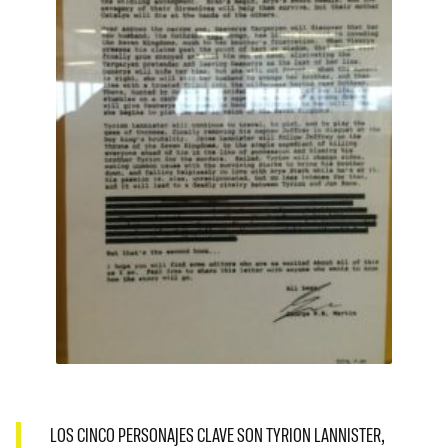
LOS CINCO PERSONAJES CLAVE SON TYRION LANNISTER,