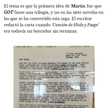
El tema es que la primera idea de
Martin
fue que
GOT
fuese una trilogía, y no en las siete novelas en
las que se ha convertido esta saga.
El escritor
redactó la carta cuando
‘Canción de Hielo y Fuego’
era todavía un borrador sin terminar.