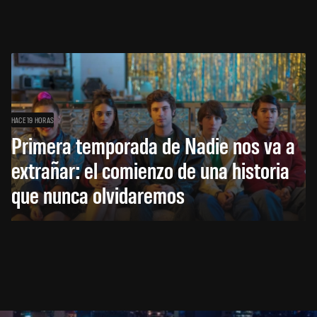
HACE 19 HORAS
Primera temporada de Nadie nos va a
extrañar: el comienzo de una historia
que nunca olvidaremos