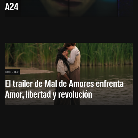
A24
HACE 2 DÍAS
El trailer de Mal de Amores enfrenta
Amor, libertad y revolución