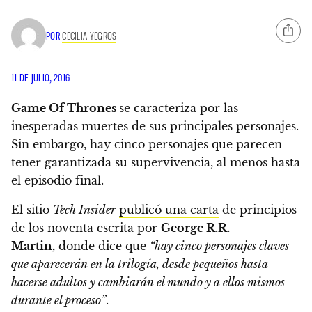
POR
CECILIA YEGROS
11 DE JULIO, 2016
Game Of Thrones
se caracteriza por las
inesperadas muertes de sus principales personajes.
Sin embargo,
hay cinco personajes que parecen
tener garantizada su supervivencia,
al menos hasta
el episodio final.
El sitio
Tech Insider
publicó una carta
de principios
de los noventa escrita por
George R.R.
Martin,
donde dice que
“hay cinco personajes claves
que aparecerán en la trilogía, desde pequeños hasta
hacerse adultos y cambiarán el mundo y a ellos mismos
durante el proceso”
.