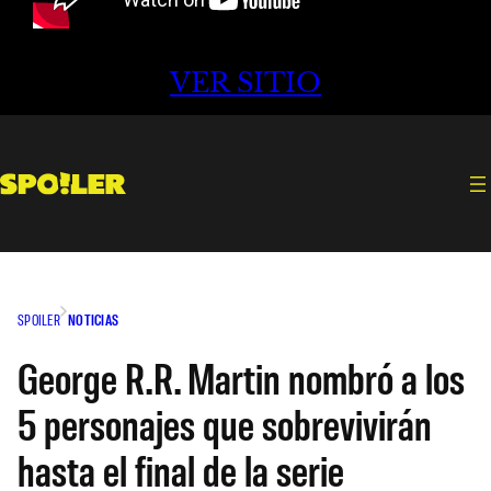
VER SITIO
SPOILER
NOTICIAS
George R.R. Martin nombró a los
5 personajes que sobrevivirán
hasta el final de la serie