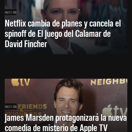
HACE 1 DÍA
Netflix cambia de planes y cancela el
spinoff de El Juego del Calamar de
David Fincher
HACE 1 DÍA
James Marsden protagonizará la nueva
comedia de misterio de Apple TV