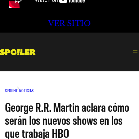
VER SITIO
SPOILER
NOTICIAS
George R.R. Martin aclara cómo
serán los nuevos shows en los
que trabaja HBO