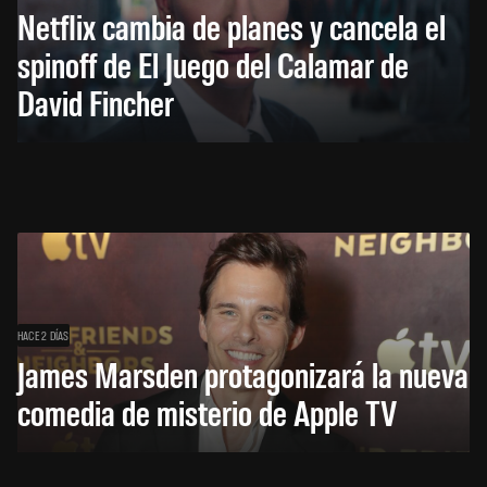
Netflix cambia de planes y cancela el
spinoff de El Juego del Calamar de
David Fincher
HACE 2 DÍAS
James Marsden protagonizará la nueva
comedia de misterio de Apple TV