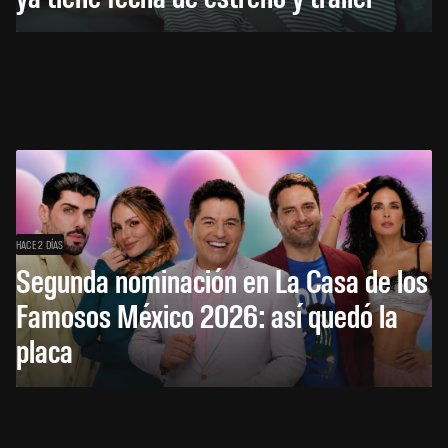
HACE 2 DÍAS
Segunda nominación en La Casa de los
Famosos México 2026: así quedó la
placa