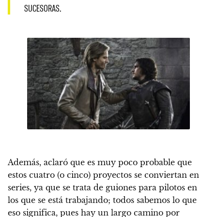
SUCESORAS.
Además, aclaró que
es muy poco probable que
estos cuatro (o cinco) proyectos se conviertan en
series, ya que se trata de guiones para pilotos en
los que se está trabajando; todos sabemos lo que
eso significa, pues hay un largo camino por