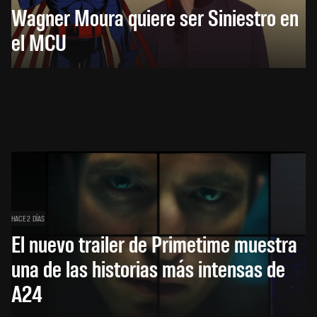
Wagner Moura quiere ser Siniestro en
el MCU
HACE 2 DÍAS
El nuevo trailer de Primetime muestra
una de las historias más intensas de
A24