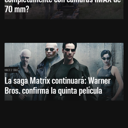
70 mm?
HACE 2 DÍAS
La saga Matrix continuará: Warner
Bros. confirma la quinta película