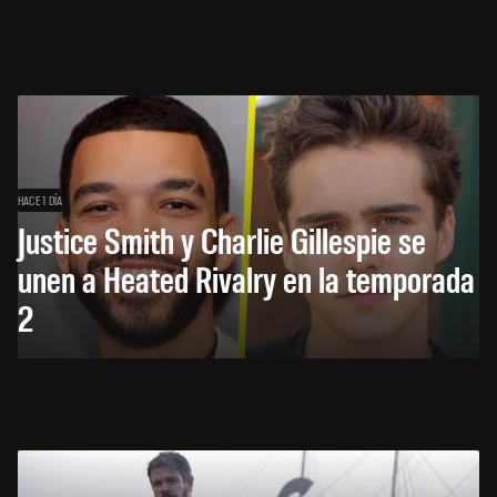
HACE 1 DÍA
Justice Smith y Charlie Gillespie se
unen a Heated Rivalry en la temporada
2