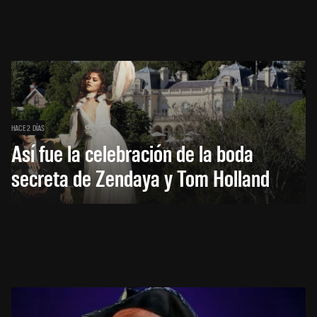
HACE 2 DÍAS
Así fue la celebración de la boda
secreta de Zendaya y Tom Holland