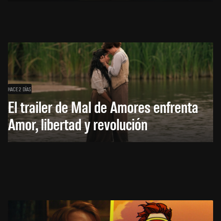
HACE 2 DÍAS
El trailer de Mal de Amores enfrenta
Amor, libertad y revolución