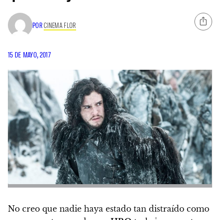
POR
CINEMA FLOR
15 DE MAYO, 2017
No creo que nadie haya estado tan distraído como