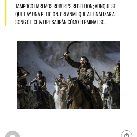
TAMPOCO HAREMOS ROBERT’S REBELLION; AUNQUE SÉ
QUE HAY UNA PETICIÓN, CREANME QUE AL FINALIZAR A
SONG OF ICE & FIRE SABRÁN CÓMO TERMINA ESO.