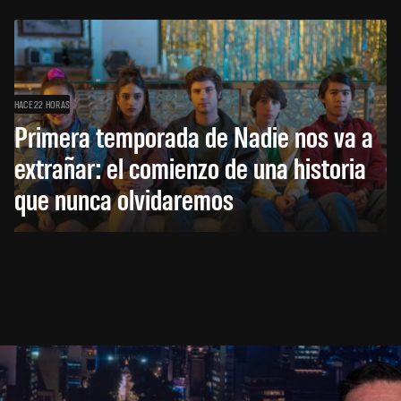
HACE 22 HORAS
Primera temporada de Nadie nos va a
extrañar: el comienzo de una historia
que nunca olvidaremos