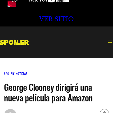
VER SITIO
SPOILER
NOTICIAS
George Clooney dirigirá una
nueva película para Amazon