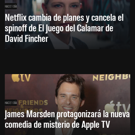
HACE 1 DÍA
Netflix cambia de planes y cancela el
spinoff de El Juego del Calamar de
David Fincher
HACE 1 DÍA
James Marsden protagonizará la nueva
comedia de misterio de Apple TV