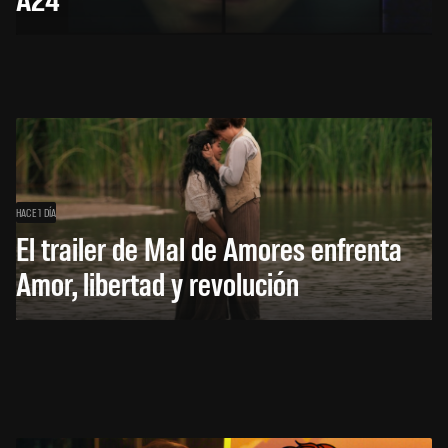
HACE 1 DÍA
El trailer de Mal de Amores enfrenta
Amor, libertad y revolución