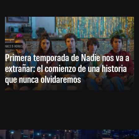
HACE 6 HORAS
Primera temporada de Nadie nos va a
extrañar: el comienzo de una historia
que nunca olvidaremos