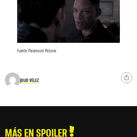
Fuente: Paramount Pictures
JULIO VÉLEZ
MÁS EN SPOILER