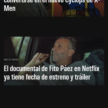
Men
HACE 12 HORAS
El documental de Fito Páez en Netflix
ya tiene fecha de estreno y tráiler