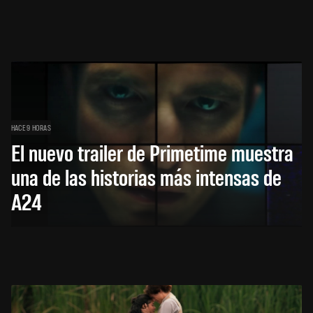
HACE 9 HORAS
El nuevo trailer de Primetime muestra
una de las historias más intensas de
A24