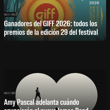
HACE 2 DÍAS
Ganadores del GIFF 2026: todos los
premios de la edición 29 del festival
HACE 2 DÍAS
Amy Pascal adelanta cuándo