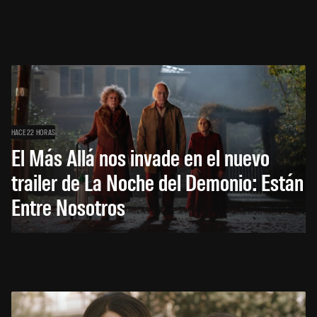
HACE 22 HORAS
El Más Allá nos invade en el nuevo
trailer de La Noche del Demonio: Están
Entre Nosotros