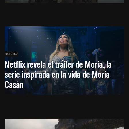
HACE 3 DÍAS
Netflix revela el tráiler de Moria, la
serie inspirada en la vida de Moria
Casán