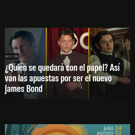
HACE 2 DÍAS
¿Quién se quedará con el papel? Así
van las apuestas por ser el nuevo
James Bond