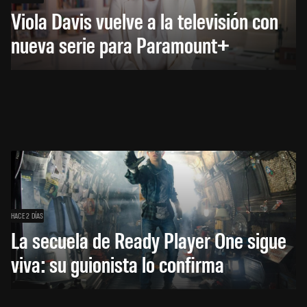
Viola Davis vuelve a la televisión con
nueva serie para Paramount+
HACE 2 DÍAS
La secuela de Ready Player One sigue
viva: su guionista lo confirma