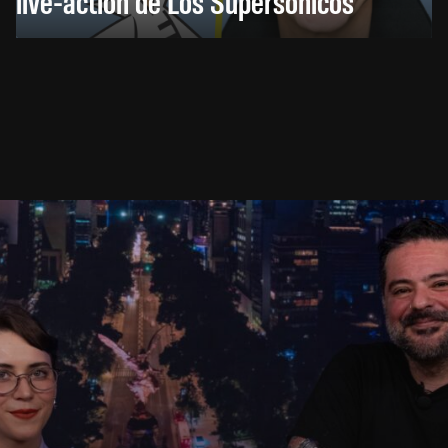
live-action de Los Supersónicos