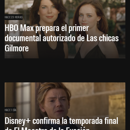
HACE 23 HORAS
HBO Max prepara el primer
documental autorizado de Las chicas
Gilmore
HACE 1 DÍA
Disney+ confirma la temporada final