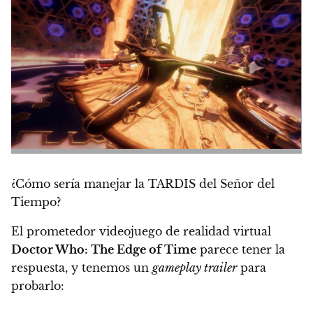
¿Cómo sería manejar la TARDIS del Señor del
Tiempo?
El prometedor videojuego de realidad virtual
Doctor Who: The Edge of Time
parece tener la
respuesta, y
tenemos un
gameplay trailer
para
probarlo
: