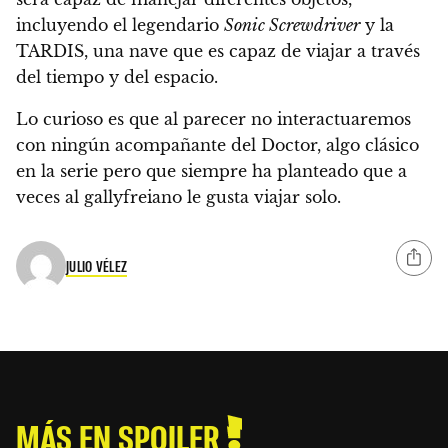
incluyendo el legendario
Sonic Screwdriver
y la
TARDIS, una nave que es capaz de viajar a través
del tiempo y del espacio.
Lo curioso es que al parecer no interactuaremos
con ningún acompañante del Doctor, algo clásico
en la serie pero que siempre ha planteado que a
veces al gallyfreiano le gusta viajar solo.
JULIO VÉLEZ
MÁS EN SPOILER