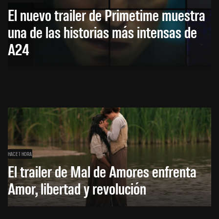
El nuevo trailer de Primetime muestra
una de las historias más intensas de
A24
HACE 1 HORA
El trailer de Mal de Amores enfrenta
Amor, libertad y revolución