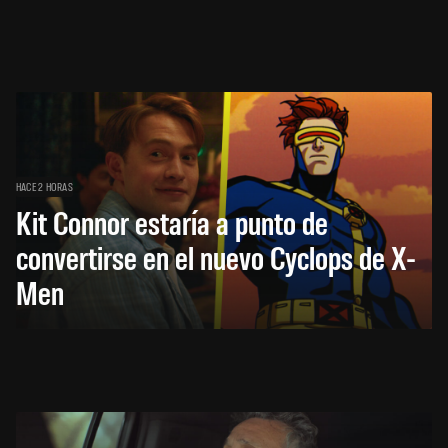
HACE 2 HORAS
Kit Connor estaría a punto de
convertirse en el nuevo Cyclops de X-
Men