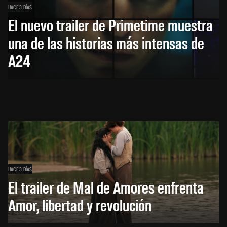
HACE 3 DÍAS
El nuevo trailer de Primetime muestra
una de las historias más intensas de
A24
HACE 3 DÍAS
El trailer de Mal de Amores enfrenta
Amor, libertad y revolución