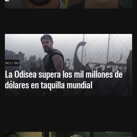
HACE 2 DÍAS
La Odisea supera los mil millones de
dólares en taquilla mundial