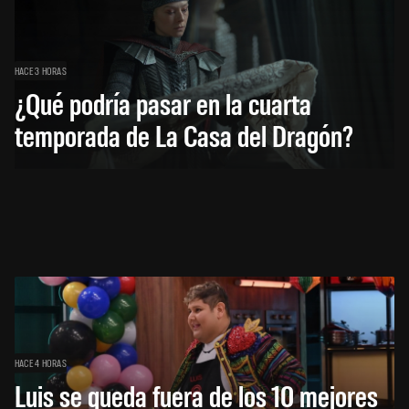
HACE 3 HORAS
¿Qué podría pasar en la cuarta
temporada de La Casa del Dragón?
HACE 4 HORAS
Luis se queda fuera de los 10 mejores