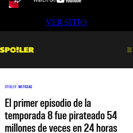
VER SITIO
SPOILER
NOTICIAS
El primer episodio de la
temporada 8 fue pirateado 54
millones de veces en 24 horas