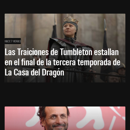
HACE 7 HORAS
Las Traiciones de Tumbleton estallan
en el final de la tercera temporada de
La Casa del Dragón