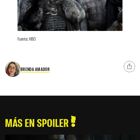
Fuente: HBO
BRENDA AMADOR
MÁS EN SPOILER