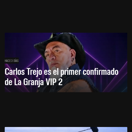
HACE 3 DÍAS
Carlos Trejo es el primer confirmado
de La Granja VIP 2