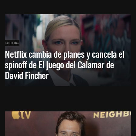
HACE 3 DÍAS
Netflix cambia de planes y cancela el
spinoff de El Juego del Calamar de
David Fincher