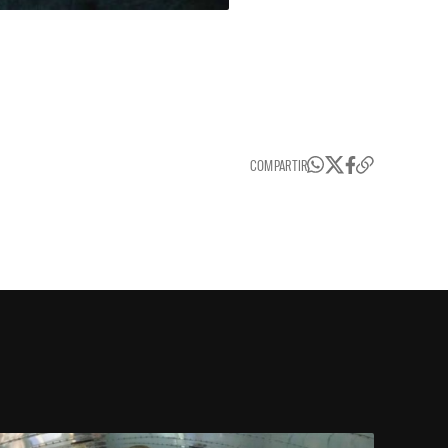
COMPARTIR