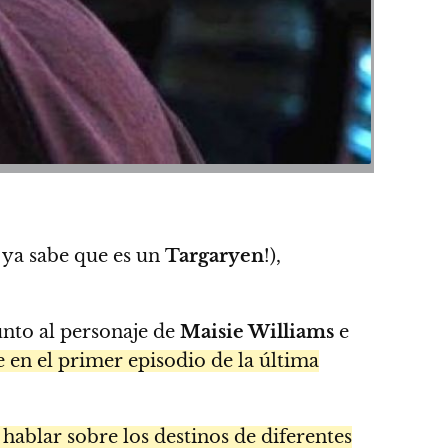
ya sabe que es un
Targaryen
!),
unto al personaje de
Maisie Williams
e
 en el primer episodio de la última
hablar sobre los destinos de diferentes