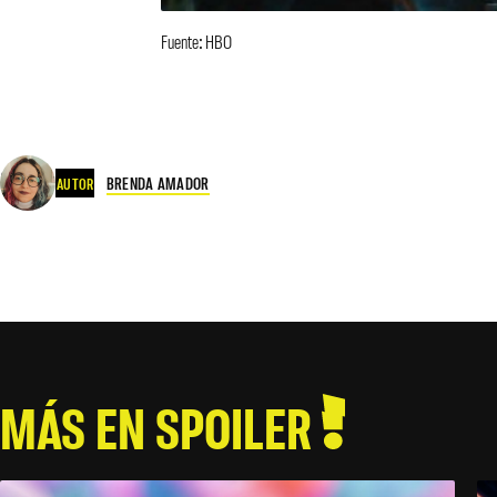
Fuente: HBO
BRENDA AMADOR
AUTOR
MÁS EN SPOILER