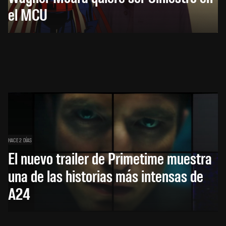
el MCU
HACE 2 DÍAS
El nuevo trailer de Primetime muestra
una de las historias más intensas de
A24