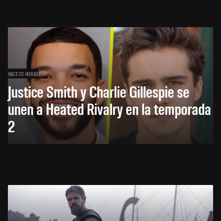
HACE 23 HORAS
Justice Smith y Charlie Gillespie se
unen a Heated Rivalry en la temporada
2