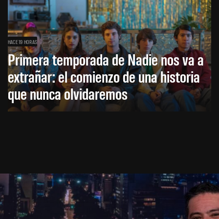
HACE 19 HORAS
Primera temporada de Nadie nos va a
extrañar: el comienzo de una historia
que nunca olvidaremos