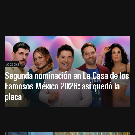
HACE 2 DÍAS
Segunda nominación en La Casa de los
Famosos México 2026: así quedó la
placa