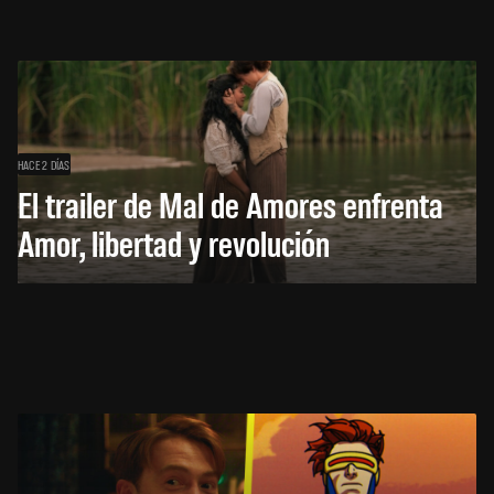
HACE 2 DÍAS
El trailer de Mal de Amores enfrenta
Amor, libertad y revolución