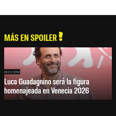
MÁS EN SPOILER
HACE 22 HORAS
Luca Guadagnino será la figura
homenajeada en Venecia 2026