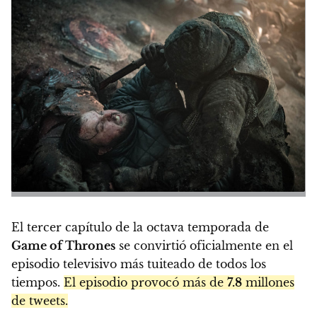
El tercer capítulo de la octava temporada de
Game of Thrones
se convirtió oficialmente en el
episodio televisivo más tuiteado de todos los
tiempos.
El episodio provocó más de
7.8
millones
de tweets.