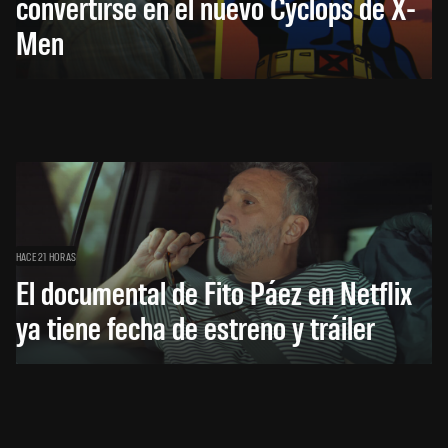
convertirse en el nuevo Cyclops de X-
Men
HACE 21 HORAS
El documental de Fito Páez en Netflix
ya tiene fecha de estreno y tráiler