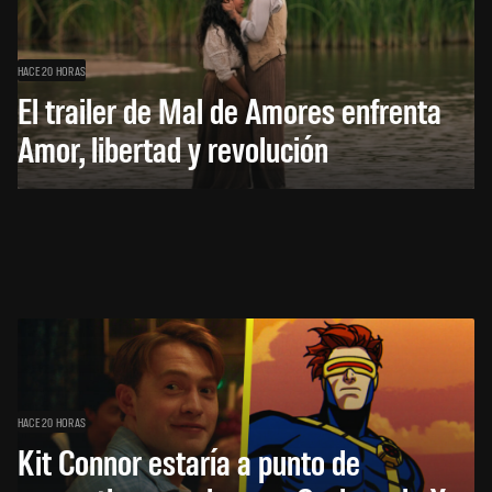
HACE 20 HORAS
El trailer de Mal de Amores enfrenta
Amor, libertad y revolución
HACE 20 HORAS
Kit Connor estaría a punto de