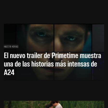
HACE 18 HORAS
El nuevo trailer de Primetime muestra
una de las historias más intensas de
A24