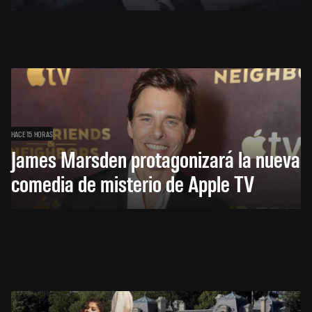
HACE 15 HORAS
James Marsden protagonizará la nueva
comedia de misterio de Apple TV