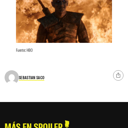
Fuente: HBO
SEBASTIAN SACO
MÁS EN SPOILER