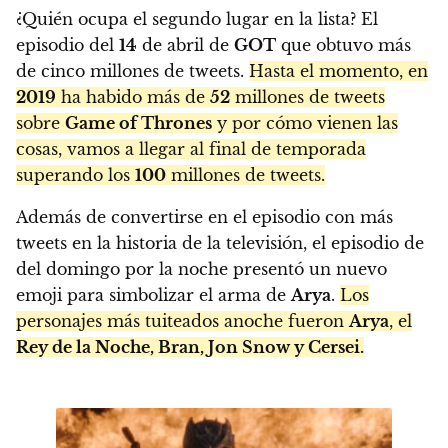
¿Quién ocupa el segundo lugar en la lista? El
episodio del
14
de abril de
GOT
que obtuvo más
de cinco millones de tweets.
Hasta el momento, en
2019
ha habido más de
52
millones de tweets
sobre
Game of Thrones
y por cómo vienen las
cosas, vamos a llegar al final de temporada
superando los
100
millones de tweets.
Además de convertirse en el episodio con más
tweets en la historia de la televisión, el episodio de
del domingo por la noche presentó un nuevo
emoji para simbolizar el arma de
Arya
.
Los
personajes más tuiteados anoche fueron
Arya
, el
Rey de la Noche, Bran, Jon Snow y Cersei.