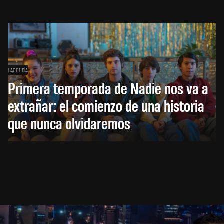
HACE 1 DÍA
Primera temporada de Nadie nos va a
extrañar: el comienzo de una historia
que nunca olvidaremos