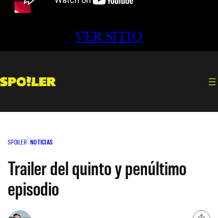
VER SITIO
SPOILER
NOTICIAS
Trailer del quinto y penúltimo
episodio