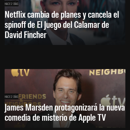
HACE 2 DÍAS
Netflix cambia de planes y cancela el
spinoff de El Juego del Calamar de
David Fincher
HACE 2 DÍAS
James Marsden protagonizará la nueva
comedia de misterio de Apple TV