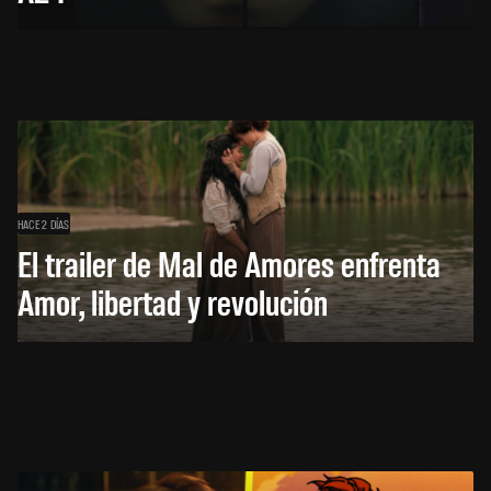
HACE 2 DÍAS
El trailer de Mal de Amores enfrenta
Amor, libertad y revolución