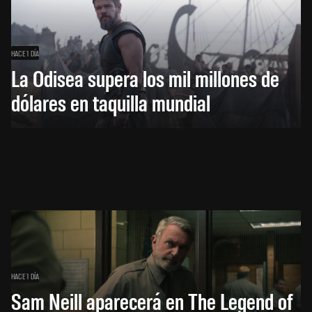
HACE 1 DÍA
La Odisea supera los mil millones de
dólares en taquilla mundial
HACE 1 DÍA
Sam Neill aparecerá en The Legend of