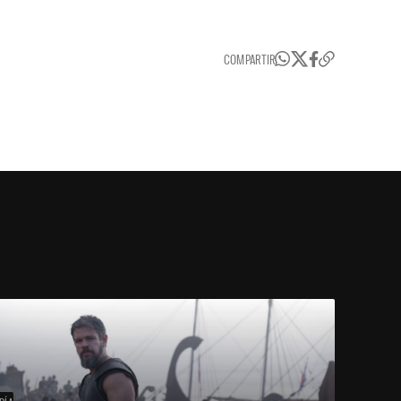
COMPARTIR