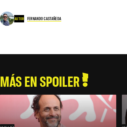
FERNANDO CASTAÑEDA
AUTOR
MÁS EN SPOILER