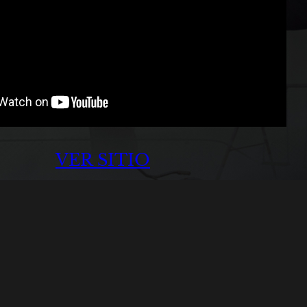
VER SITIO