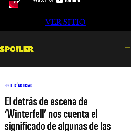
VER SITIO
SPOILER
NOTICIAS
El detrás de escena de
‘Winterfell’ nos cuenta el
significado de algunas de las