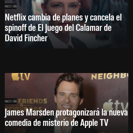
HACE 1 DÍA
Netflix cambia de planes y cancela el
spinoff de El Juego del Calamar de
David Fincher
HACE 1 DÍA
James Marsden protagonizará la nueva
comedia de misterio de Apple TV