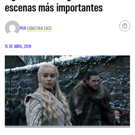
escenas más importantes
POR
SEBASTIAN SACO
15 DE ABRIL, 2019