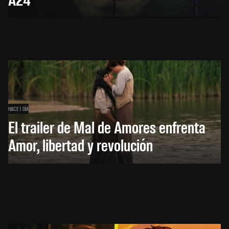
HACE 1 DÍA
El trailer de Mal de Amores enfrenta
Amor, libertad y revolución