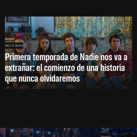
HACE 13 HORAS
Primera temporada de Nadie nos va a
extrañar: el comienzo de una historia
que nunca olvidaremos