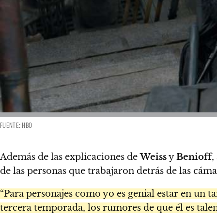
FUENTE: HBO
Además de las explicaciones de
Weiss
y
Benioff
,
de las personas que trabajaron detrás de las cáma
“Para personajes como yo es genial estar en un t
tercera temporada, los rumores de que él es tale