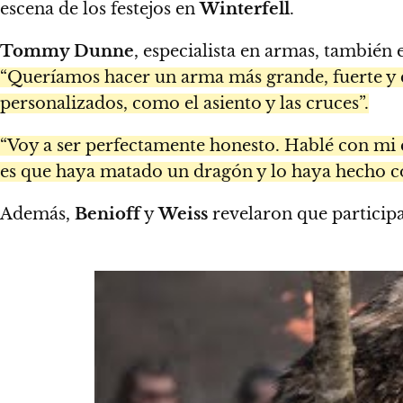
escena de los festejos en
Winterfell
.
Tommy Dunne
, especialista en armas, también
“Queríamos hacer un arma más grande, fuerte y
personalizados, como el asiento y las cruces”.
“Voy a ser perfectamente honesto. Hablé con mi e
es que haya matado un dragón y lo haya hecho 
Además,
Benioff
y
Weiss
revelaron que participa