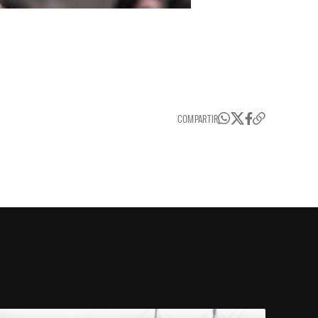
COMPARTIR