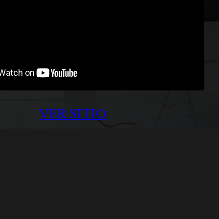
VER SITIO