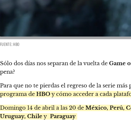
FUENTE: HBO
Sólo dos días nos separan de la vuelta de
Game o
pena?
Para que no te pierdas el regreso de la serie má
programa de
HBO
y cómo acceder a cada plata
Domingo 14 de abril a las 20 de
México, Perú, 
Uruguay, Chile
y
Paraguay