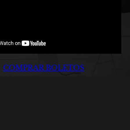
COMPRAR BOLETOS