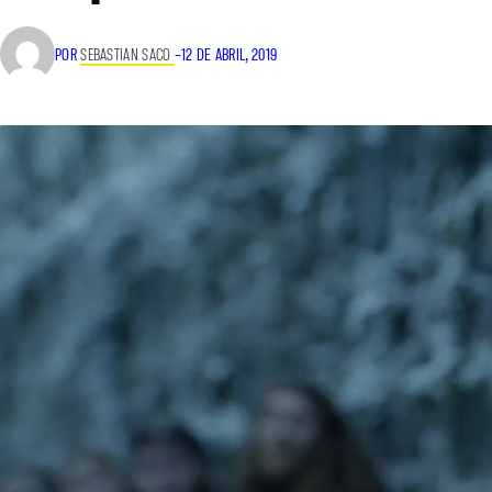
POR
SEBASTIAN SACO
–
12 DE ABRIL, 2019