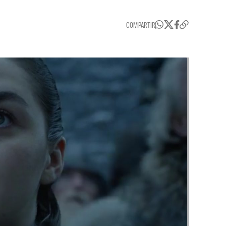
COMPARTIR