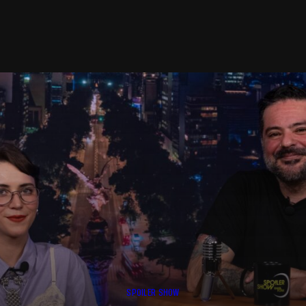
SPOILER SHOW