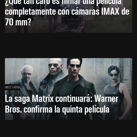
completamente con cámaras IMAX de
70 mm?
HACE 1 HORA
La saga Matrix continuará: Warner
Bros. confirma la quinta película