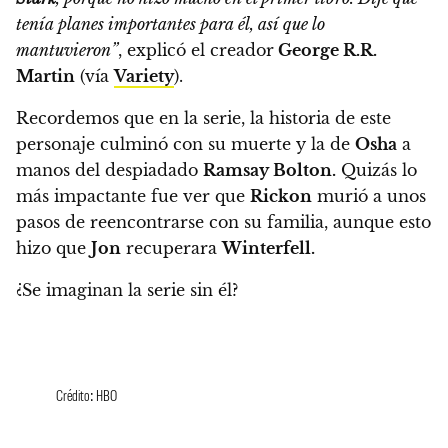
tenía planes importantes para él, así que lo
mantuvieron”
, explicó el creador
George R.R.
Martin
(vía
Variety
).
Recordemos que en la serie,
la historia de este
personaje culminó con su muerte y la de
Osha
a
manos del despiadado
Ramsay Bolton.
Quizás lo
más impactante fue ver que
Rickon
murió a unos
pasos de reencontrarse con su familia, aunque esto
hizo que
Jon
recuperara
Winterfell.
¿Se imaginan la serie sin él?
Crédito: HBO