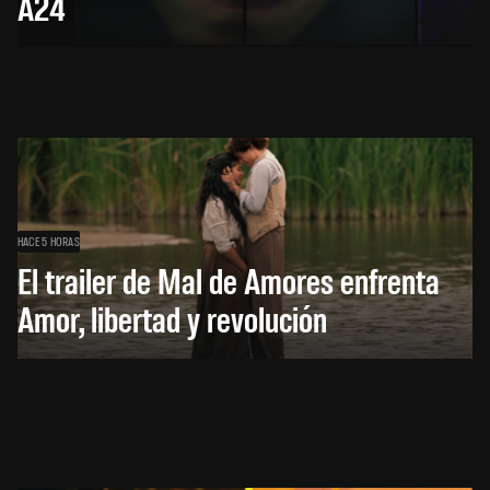
A24
HACE 5 HORAS
El trailer de Mal de Amores enfrenta
Amor, libertad y revolución