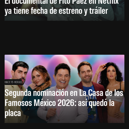
ya tiene fecha de estreno y tráiler
HACE 15 HORAS
Segunda nominación en La Casa de los
Famosos México 2026: así quedó la
placa