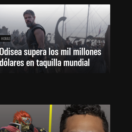
1 HORAS
Odisea supera los mil millones
dólares en taquilla mundial