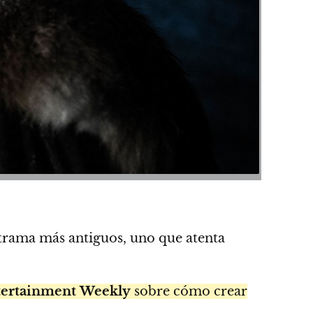
 trama más antiguos, uno que atenta
ertainment
Weekly
sobre cómo crear