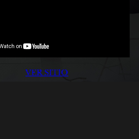
VER SITIO