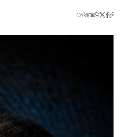
COMPARTIR