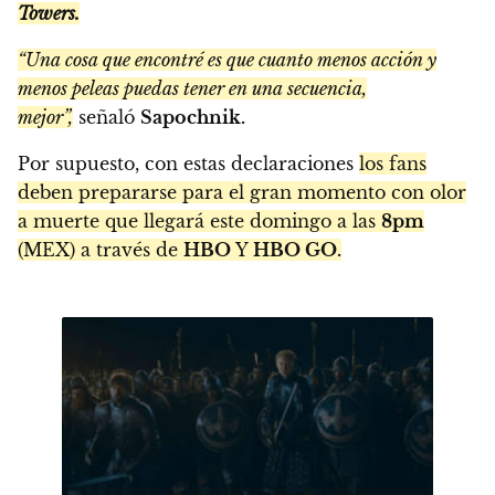
Towers.
“Una cosa que encontré es que cuanto menos acción y
menos peleas puedas tener en una secuencia,
mejor”,
señaló
Sapochnik.
Por supuesto, con estas declaraciones
los fans
deben prepararse para el gran momento con olor
a muerte que llegará este domingo a las
8pm
(MEX) a través de
HBO
Y
HBO GO.