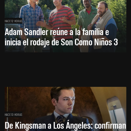
HACE 12 HORAS
Adam Sandler reúne a la familia e
inicia el rodaje de Son Como Niños 3
HACE 13 HORAS
De Kingsman a Los Ángeles: confirman