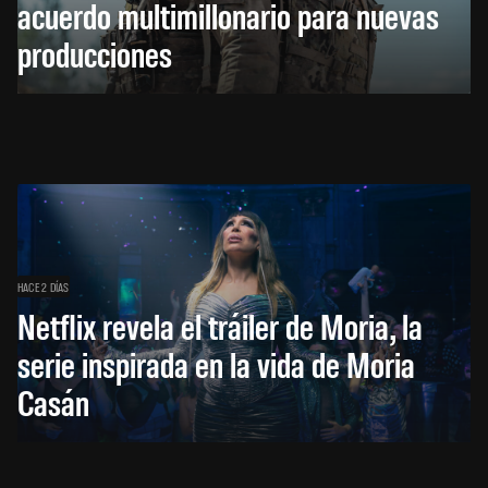
acuerdo multimillonario para nuevas
producciones
HACE 2 DÍAS
Netflix revela el tráiler de Moria, la
serie inspirada en la vida de Moria
Casán