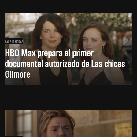
HACE 15 HORAS
HBO Max prepara el primer
documental autorizado de Las chicas
Gilmore