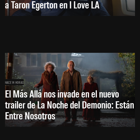
a Taron Egerton en I Love LA
HACE 14 HORAS
El Más Allá nos invade en el nuevo
trailer de La Noche del Demonio: Están
Entre Nosotros