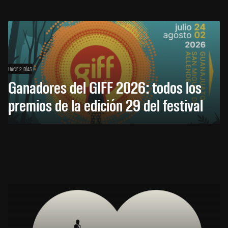
HACE 2 DÍAS
Ganadores del GIFF 2026: todos los
premios de la edición 29 del festival