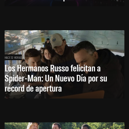
HACE 12 HORAS
Los Hermanos Russo felicitan a
Spider-Man: Un Nuevo Día por su
récord de apertura