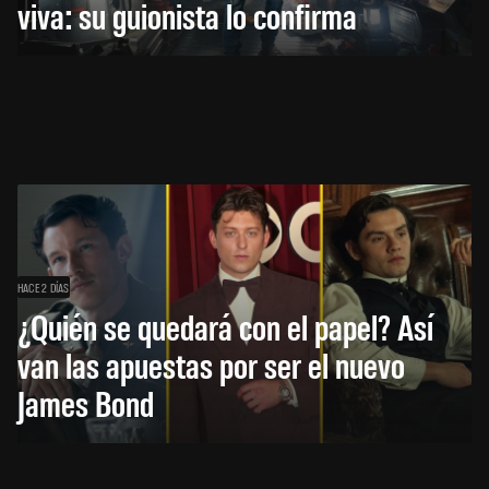
viva: su guionista lo confirma
HACE 2 DÍAS
¿Quién se quedará con el papel? Así
van las apuestas por ser el nuevo
James Bond