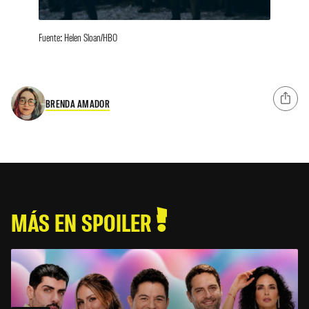
Fuente: Helen Sloan/HBO
BRENDA AMADOR
MÁS EN SPOILER