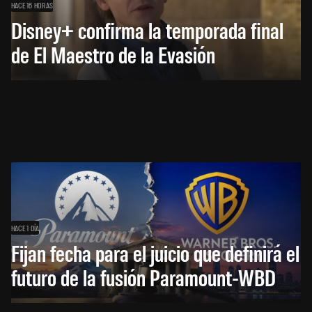
HACE 16 HORAS
Disney+ confirma la temporada final
de El Maestro de la Evasión
HACE 1 DÍA
Fijan fecha para el juicio que definirá el
futuro de la fusión Paramount-WBD