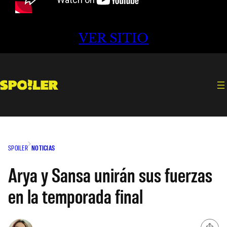
VER SITIO
SPOILER
NOTICIAS
Arya y Sansa unirán sus fuerzas
en la temporada final