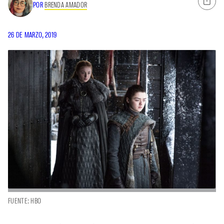
POR
BRENDA AMADOR
26 DE MARZO, 2019
FUENTE: HBO