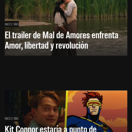
HACE 2 DÍAS
El trailer de Mal de Amores enfrenta
Amor, libertad y revolución
HACE 2 DÍAS
Kit Connor estaría a punto de