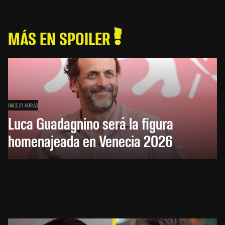
MÁS EN SPOILER
HACE 21 HORAS
Luca Guadagnino será la figura
homenajeada en Venecia 2026