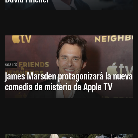
HACE 1 DÍA
James Marsden protagonizará la nueva
comedia de misterio de Apple TV