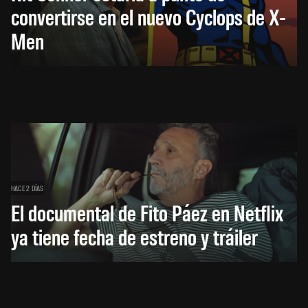
convertirse en el nuevo Cyclops de X-
Men
HACE 2 DÍAS
El documental de Fito Páez en Netflix
ya tiene fecha de estreno y tráiler