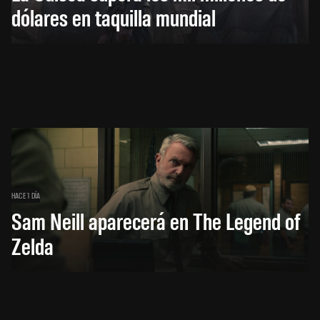
dólares en taquilla mundial
HACE 1 DÍA
Sam Neill aparecerá en The Legend of
Zelda