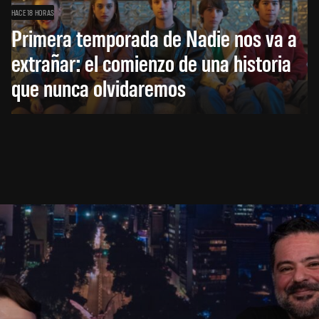
HACE 18 HORAS
Primera temporada de Nadie nos va a
extrañar: el comienzo de una historia
que nunca olvidaremos