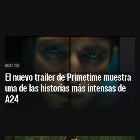
HACE 2 DÍAS
El nuevo trailer de Primetime muestra
una de las historias más intensas de
A24