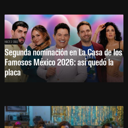
HACE 2 DÍAS
Segunda nominación en La Casa de los
Famosos México 2026: así quedó la
placa