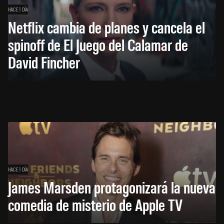
HACE 1 DÍA
Netflix cambia de planes y cancela el
spinoff de El Juego del Calamar de
David Fincher
HACE 1 DÍA
James Marsden protagonizará la nueva
comedia de misterio de Apple TV