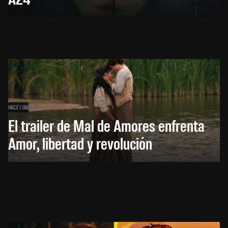
HACE 1 DÍA
El trailer de Mal de Amores enfrenta
Amor, libertad y revolución