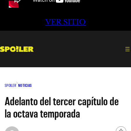
VER SITIO
SPOILER
NOTICIAS
Adelanto del tercer capítulo de
la octava temporada