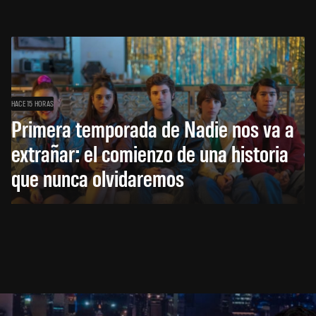
HACE 15 HORAS
Primera temporada de Nadie nos va a
extrañar: el comienzo de una historia
que nunca olvidaremos