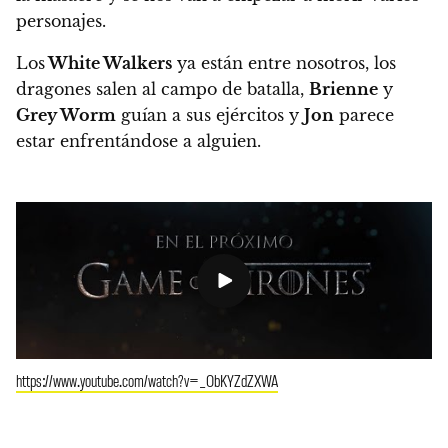
personajes.
Los
White Walkers
ya están entre nosotros,
los
dragones salen al campo de batalla,
Brienne
y
Grey Worm
guían a sus ejércitos y
Jon
parece
estar enfrentándose a alguien.
https://www.youtube.com/watch?v=_ObKYZdZXWA