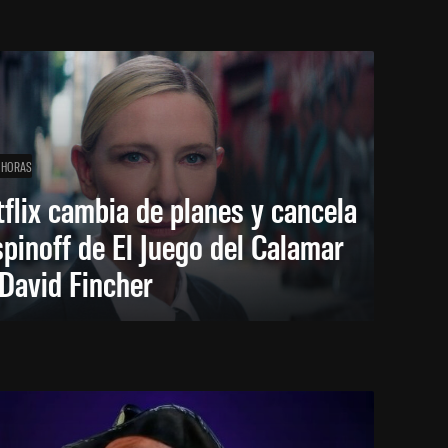
 HORAS
flix cambia de planes y cancela
spinoff de El Juego del Calamar
David Fincher