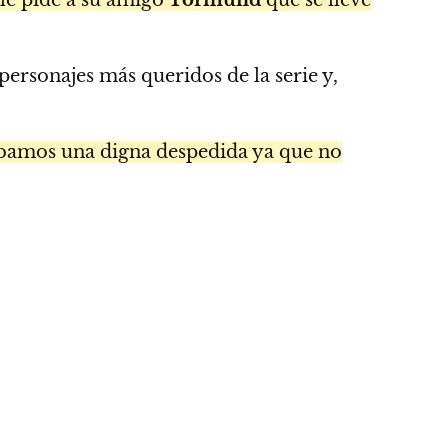
personajes más queridos de la serie y,
tábamos una digna despedida ya que no