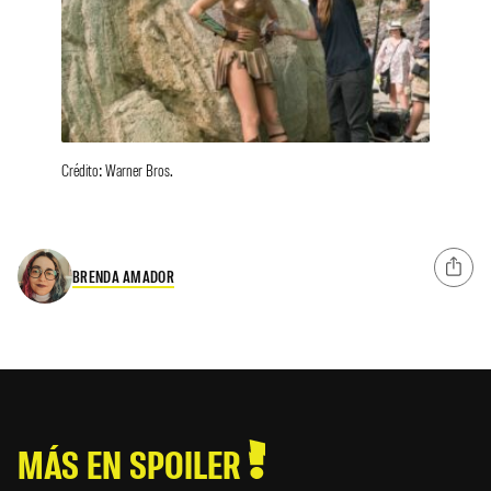
Crédito: Warner Bros.
BRENDA AMADOR
MÁS EN SPOILER