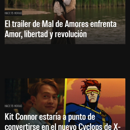
HACE 15 HORAS
El trailer de Mal de Amores enfrenta
Amor, libertad y revolución
HACE 15 HORAS
Kit Connor estaría a punto de
convertirse en el nuevo Cyclops de X-