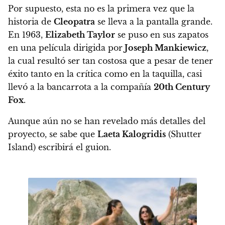
Por supuesto, esta no es la primera vez que la
historia de
Cleopatra
se lleva a la pantalla grande.
En 1963,
Elizabeth Taylor
se puso en sus zapatos
en una película dirigida por
Joseph Mankiewicz
,
la cual resultó ser tan costosa que a pesar de tener
éxito tanto en la crítica como en la taquilla, casi
llevó a la bancarrota a la compañía
20th Century
Fox
.
Aunque aún no se han revelado más detalles del
proyecto, se sabe que
Laeta Kalogridis
(Shutter
Island) escribirá el guion.