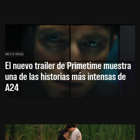
HACE 14 HORAS
El nuevo trailer de Primetime muestra
una de las historias más intensas de
A24