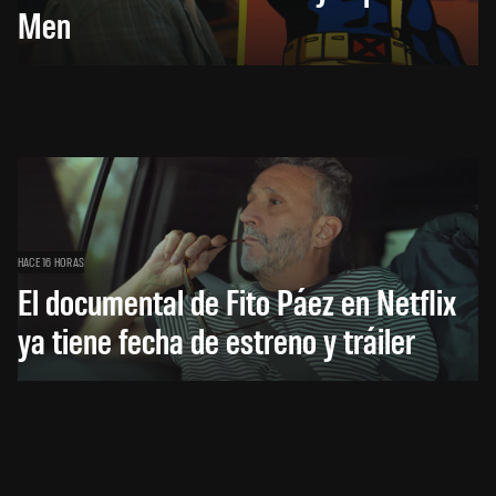
Men
HACE 16 HORAS
El documental de Fito Páez en Netflix
ya tiene fecha de estreno y tráiler