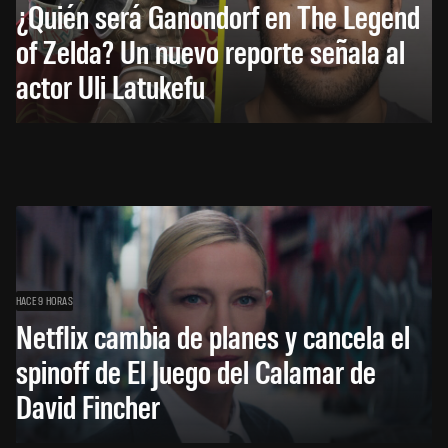
¿Quién será Ganondorf en The Legend
of Zelda? Un nuevo reporte señala al
actor Uli Latukefu
HACE 9 HORAS
Netflix cambia de planes y cancela el
spinoff de El Juego del Calamar de
David Fincher