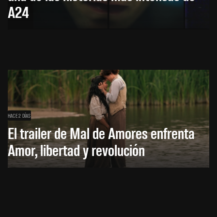
A24
HACE 2 DÍAS
El trailer de Mal de Amores enfrenta
Amor, libertad y revolución