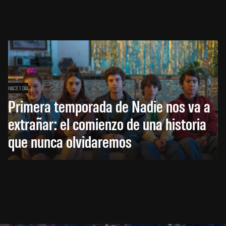
HACE 1 DÍA
Primera temporada de Nadie nos va a
extrañar: el comienzo de una historia
que nunca olvidaremos