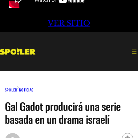
VER SITIO
SPOILER
NOTICIAS
Gal Gadot producirá una serie
basada en un drama israelí