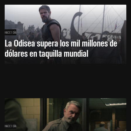
HACE 1 DÍA
La Odisea supera los mil millones de
dólares en taquilla mundial
HACE 1 DÍA