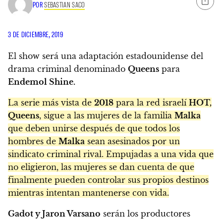
POR
SEBASTIAN SACO
3 DE DICIEMBRE, 2019
El show será una adaptación estadounidense del
drama criminal denominado
Queens
para
Endemol Shine.
La serie más vista de
2018
para la red israelí
HOT,
Queens
, sigue a las mujeres de la familia
Malka
que deben unirse después de que todos los
hombres de
Malka
sean asesinados por un
sindicato criminal rival. Empujadas a una vida que
no eligieron, las mujeres se dan cuenta de que
finalmente pueden controlar sus propios destinos
mientras intentan mantenerse con vida.
Gadot y Jaron Varsano
serán los productores