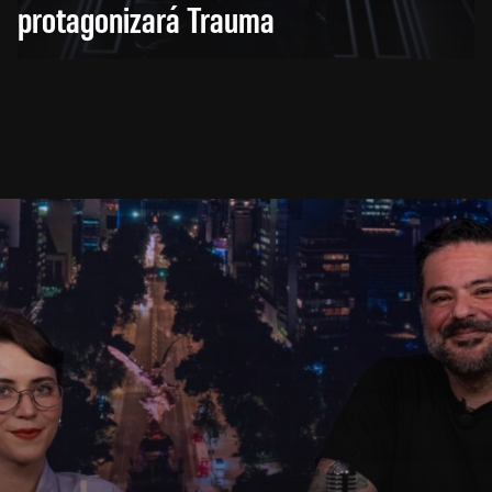
protagonizará Trauma