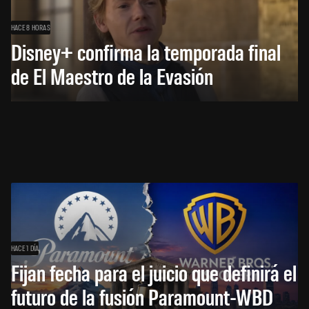
HACE 8 HORAS
Disney+ confirma la temporada final
de El Maestro de la Evasión
HACE 1 DÍA
Fijan fecha para el juicio que definirá el
futuro de la fusión Paramount-WBD