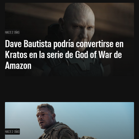
HACE 2 DÍAS
Dave Bautista podría convertirse en
Kratos en la serie de God of War de
Amazon
HACE 2 DÍAS