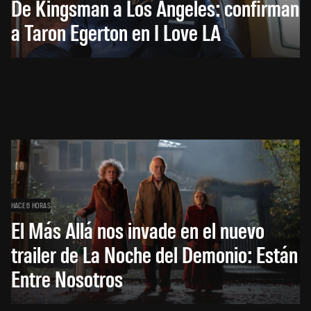
De Kingsman a Los Ángeles: confirman
a Taron Egerton en I Love LA
HACE 6 HORAS
El Más Allá nos invade en el nuevo
trailer de La Noche del Demonio: Están
Entre Nosotros