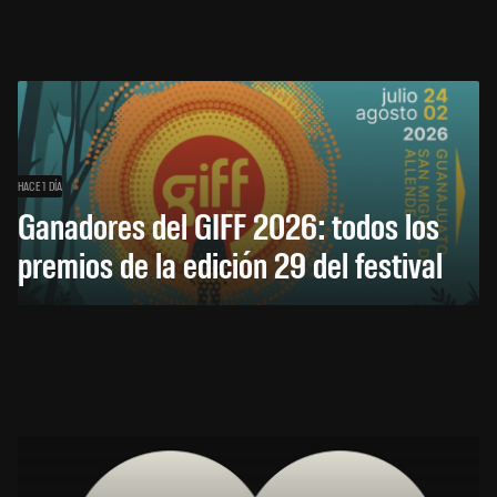
HACE 1 DÍA
Ganadores del GIFF 2026: todos los
premios de la edición 29 del festival