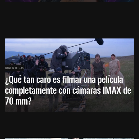
HACE 14 HORAS
¿Qué tan caro es filmar una película
completamente con cámaras IMAX de
70 mm?