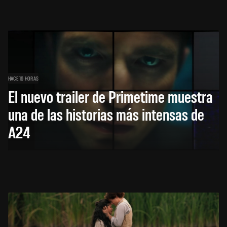
HACE 16 HORAS
El nuevo trailer de Primetime muestra
una de las historias más intensas de
A24