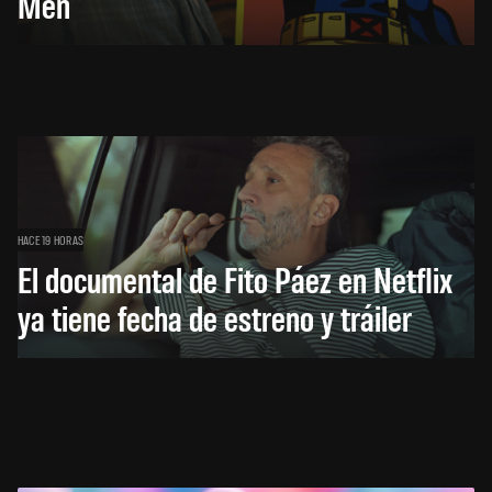
Men
HACE 19 HORAS
El documental de Fito Páez en Netflix
ya tiene fecha de estreno y tráiler