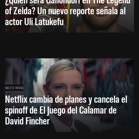
of Zelda? Un nuevo reporte señala al
actor Uli Latukefu
HACE 12 HORAS
Netflix cambia de planes y cancela el
spinoff de El Juego del Calamar de
David Fincher