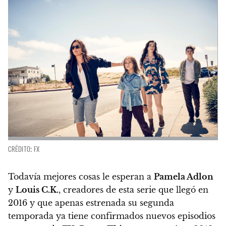
CRÉDITO: FX
Todavía mejores cosas le esperan a
Pamela Adlon
y
Louis C.K.
, creadores de esta serie que llegó en
2016 y que apenas estrenada su segunda
temporada ya tiene confirmados nuevos episodios