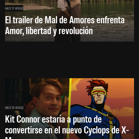
HACE 17 HORAS
El trailer de Mal de Amores enfrenta
Amor, libertad y revolución
HACE 18 HORAS
Kit Connor estaría a punto de
convertirse en el nuevo Cyclops de X-