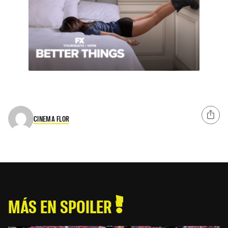
CINEMA FLOR
MÁS EN SPOILER