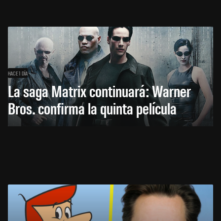
HACE 1 DÍA
La saga Matrix continuará: Warner
Bros. confirma la quinta película