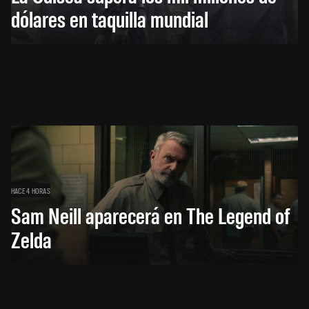
dólares en taquilla mundial
HACE 4 HORAS
Sam Neill aparecerá en The Legend of
Zelda