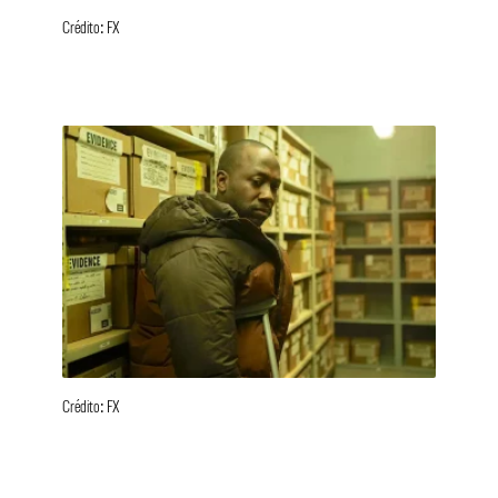
Crédito: FX
Crédito: FX