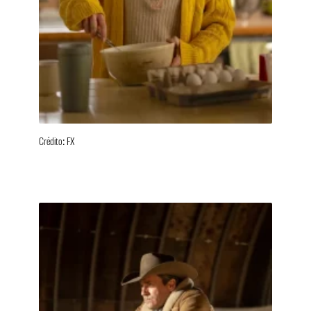
Crédito: FX