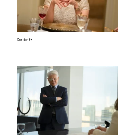
Crédito: FX