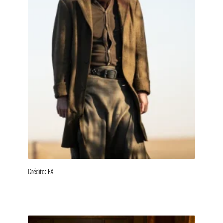
Crédito: FX