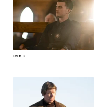
Crédito: FX