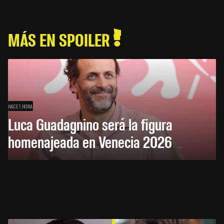
MÁS EN SPOILER
HACE 1 HORA
Luca Guadagnino será la figura
homenajeada en Venecia 2026