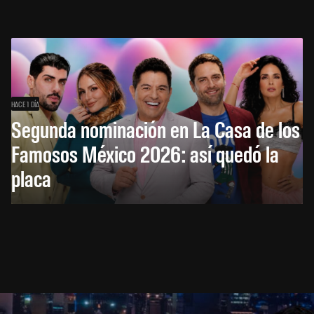
HACE 1 DÍA
Segunda nominación en La Casa de los
Famosos México 2026: así quedó la
placa