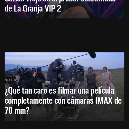
de La Granja VIP 2
HACE 1 DÍA
¿Qué tan caro es filmar una película
completamente con cámaras IMAX de
70 mm?