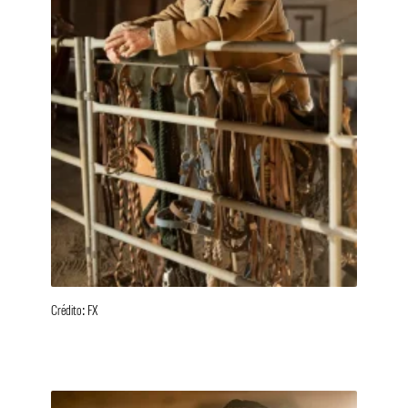
Crédito: FX