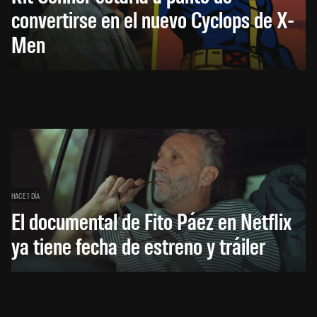
convertirse en el nuevo Cyclops de X-
Men
HACE 1 DÍA
El documental de Fito Páez en Netflix
ya tiene fecha de estreno y tráiler