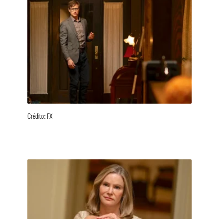
Crédito: FX