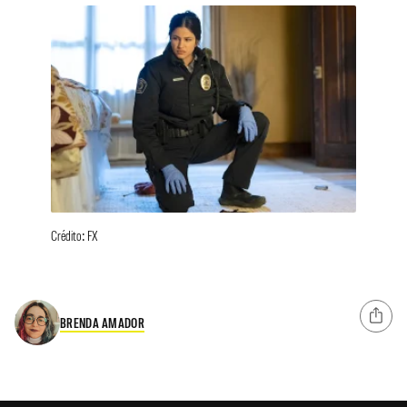
Crédito: FX
BRENDA AMADOR