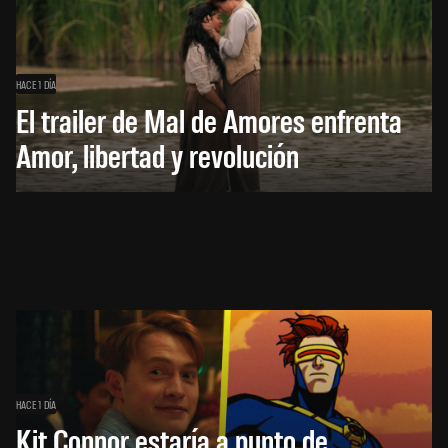
HACE 1 DÍA
El trailer de Mal de Amores enfrenta
Amor, libertad y revolución
HACE 1 DÍA
Kit Connor estaría a punto de