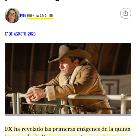
POR
BRENDA AMADOR
17 DE AGOSTO, 2023
FX
ha revelado las primeras imágenes de la quinta