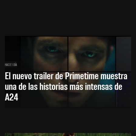
HACE 1 DÍA
El nuevo trailer de Primetime muestra
una de las historias más intensas de
A24