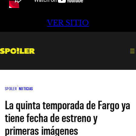
VER SITIO
SPOILER
NOTICIAS
La quinta temporada de Fargo ya
tiene fecha de estreno y
primeras imágenes