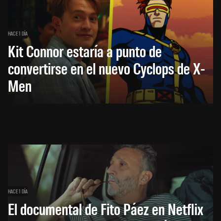
HACE 1 DÍA
Kit Connor estaría a punto de
convertirse en el nuevo Cyclops de X-
Men
HACE 1 DÍA
El documental de Fito Páez en Netflix