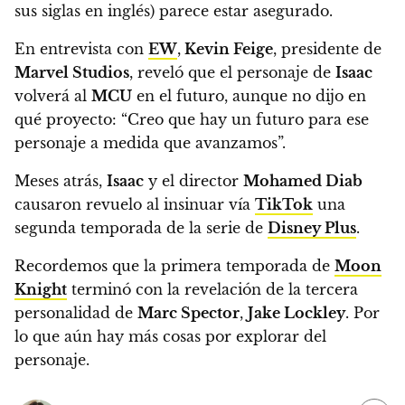
sus siglas en inglés) parece estar asegurado.
En entrevista con
EW
,
Kevin Feige
, presidente de
Marvel Studios
, reveló que el personaje de
Isaac
volverá al
MCU
en el futuro, aunque no dijo en
qué proyecto:
“Creo que hay un futuro para ese
personaje a medida que avanzamos”.
Meses atrás,
Isaac
y el director
Mohamed Diab
causaron revuelo al insinuar vía
TikTok
una
segunda temporada de la serie de
Disney Plus
.
Recordemos que la primera temporada de
Moon
Knight
terminó con la revelación de la tercera
personalidad de
Marc Spector
,
Jake Lockley
. Por
lo que aún hay más cosas por explorar del
personaje.