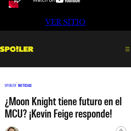
VER SITIO
SPOILER
NOTICIAS
¿Moon Knight tiene futuro en el
MCU? ¡Kevin Feige responde!