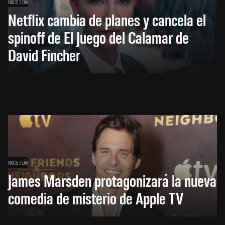
HACE 1 DÍA
Netflix cambia de planes y cancela el
spinoff de El Juego del Calamar de
David Fincher
HACE 1 DÍA
James Marsden protagonizará la nueva
comedia de misterio de Apple TV