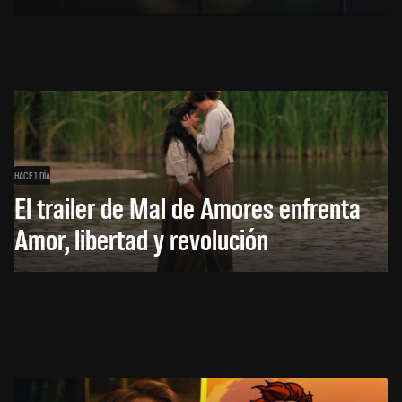
HACE 1 DÍA
El trailer de Mal de Amores enfrenta
Amor, libertad y revolución