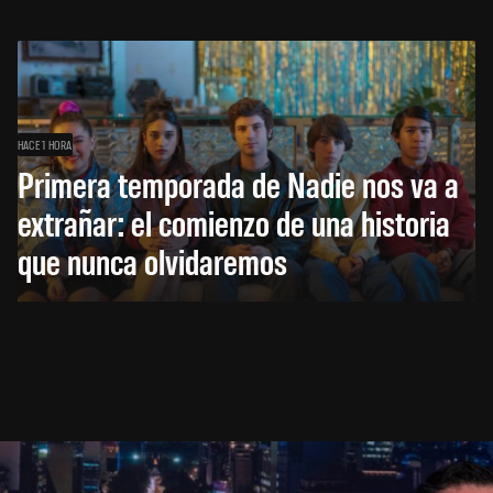
HACE 1 HORA
Primera temporada de Nadie nos va a
extrañar: el comienzo de una historia
que nunca olvidaremos