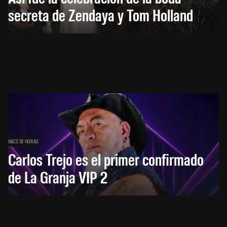
secreta de Zendaya y Tom Holland
HACE 18 HORAS
Carlos Trejo es el primer confirmado
de La Granja VIP 2