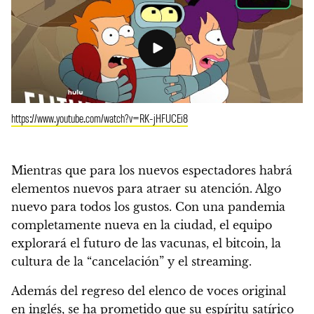
https://www.youtube.com/watch?v=RK-jHFUCEi8
Mientras que para los nuevos espectadores habrá
elementos nuevos para atraer su atención. Algo
nuevo para todos los gustos.
Con una pandemia
completamente nueva en la ciudad, el equipo
explorará el futuro de las vacunas, el bitcoin, la
cultura de la “cancelación” y el streaming.
Además del regreso del elenco de voces original
en inglés, se ha prometido que su espíritu satírico