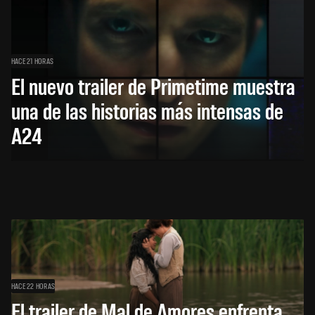
HACE 21 HORAS
El nuevo trailer de Primetime muestra
una de las historias más intensas de
A24
HACE 22 HORAS
El trailer de Mal de Amores enfrenta