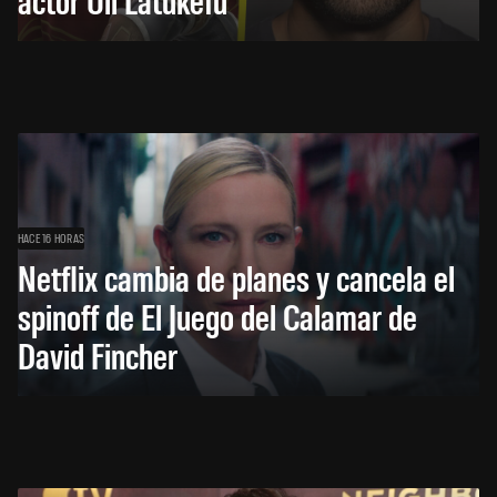
HACE 16 HORAS
Netflix cambia de planes y cancela el
spinoff de El Juego del Calamar de
David Fincher