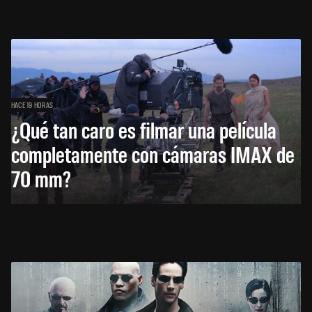
HACE 19 HORAS
¿Qué tan caro es filmar una película
completamente con cámaras IMAX de
70 mm?