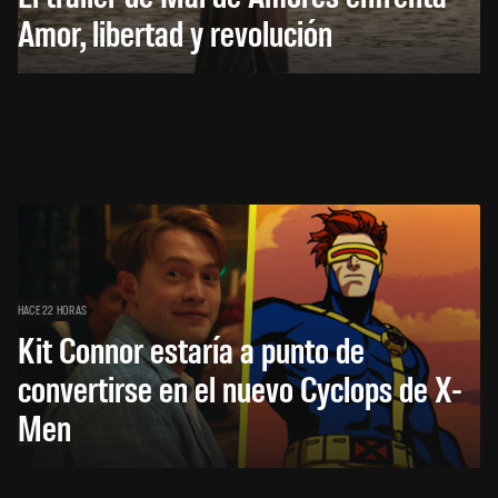
Amor, libertad y revolución
HACE 22 HORAS
Kit Connor estaría a punto de
convertirse en el nuevo Cyclops de X-
Men