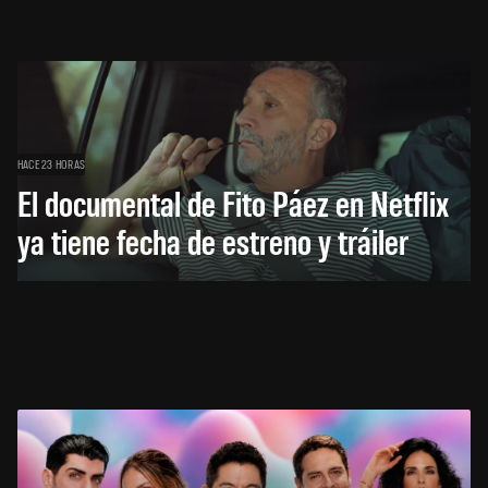
HACE 23 HORAS
El documental de Fito Páez en Netflix
ya tiene fecha de estreno y tráiler