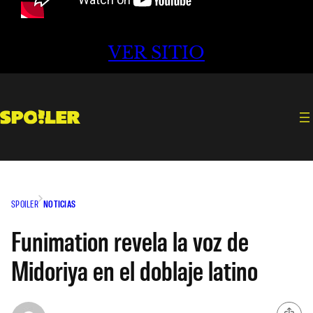
VER SITIO
SPOILER
NOTICIAS
Funimation revela la voz de
Midoriya en el doblaje latino