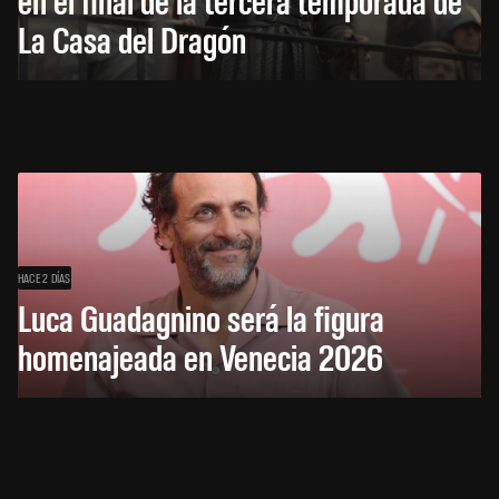
La Casa del Dragón
HACE 2 DÍAS
Luca Guadagnino será la figura
homenajeada en Venecia 2026