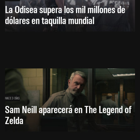
La Odisea supera los mil millones de
dólares en taquilla mundial
HACE 3 DÍAS
Sam Neill aparecerá en The Legend of
Zelda