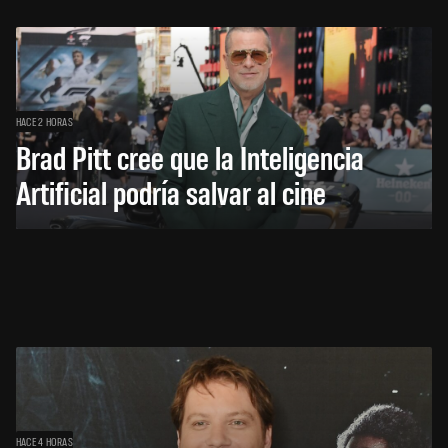
HACE 2 HORAS
Brad Pitt cree que la Inteligencia
Artificial podría salvar al cine
HACE 4 HORAS