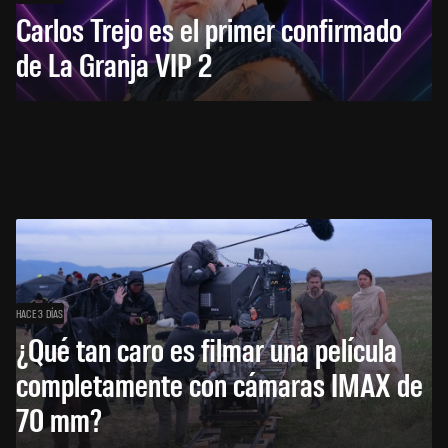
Carlos Trejo es el primer confirmado
de La Granja VIP 2
HACE 3 DÍAS
¿Qué tan caro es filmar una película
completamente con cámaras IMAX de
70 mm?