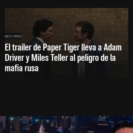
HACE 2 HORAS
El trailer de Paper Tiger lleva a Adam
Driver y Miles Teller al peligro de la
mafia rusa