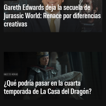
Gareth Edwards deja la secuela de
Jurassic World: Renace por diferencias
creativas
HACE 13 HORAS
¿Qué podría pasar en la cuarta
temporada de La Casa del Dragón?