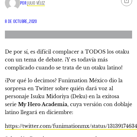
POR
JULIO VÉLEZ
8 DE OCTUBRE, 2020
De por sí, es difícil complacer a TODOS los otaku
con un tema de debate. ¡Y es todavía más
complicado cuando se trata de un otaku latino!
¿Por qué lo decimos? Funimation México dio la
sorpresa en Twitter sobre quién dará voz al
personaje Isuku Midoriya (Deku) en la exitosa
serie
My Hero Academia
,
cuya versión con doblaje
latino llegará en diciembre:
https://twitter.com/funimationmx/status/1313917463