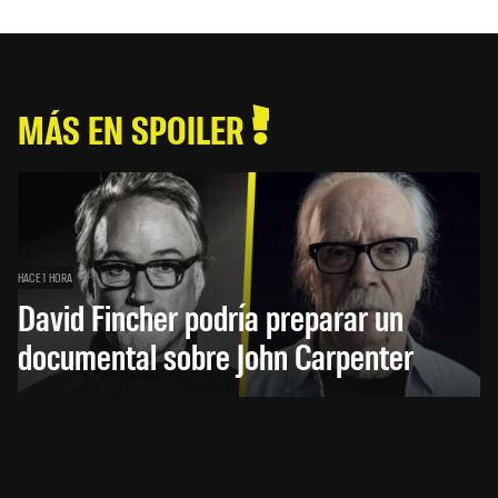
MÁS EN SPOILER
HACE 1 HORA
David Fincher podría preparar un
documental sobre John Carpenter