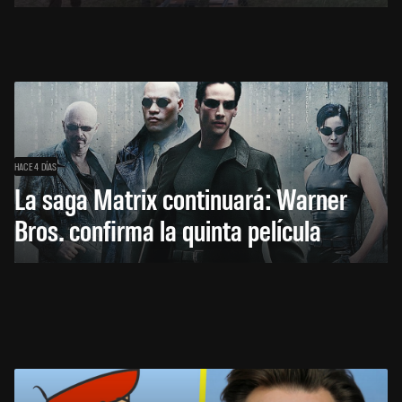
HACE 4 DÍAS
La saga Matrix continuará: Warner
Bros. confirma la quinta película