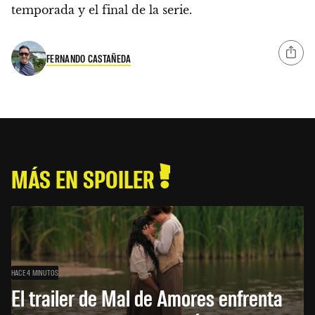
temporada y el final de la serie.
FERNANDO CASTAÑEDA
MÁS EN SPOILER
HACE 4 MINUTOS
El trailer de Mal de Amores enfrenta