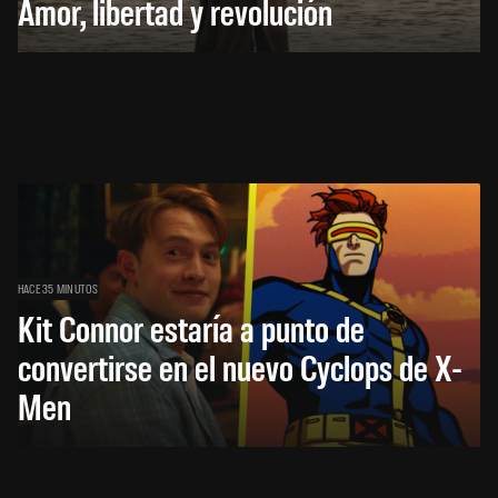
Amor, libertad y revolución
HACE 35 MINUTOS
Kit Connor estaría a punto de
convertirse en el nuevo Cyclops de X-
Men