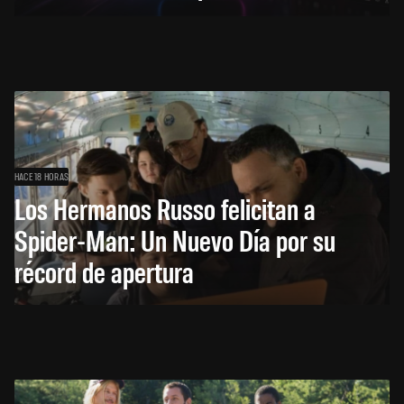
HACE 18 HORAS
Los Hermanos Russo felicitan a
Spider-Man: Un Nuevo Día por su
récord de apertura