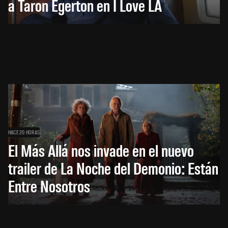
a Taron Egerton en I Love LA
HACE 20 HORAS
El Más Allá nos invade en el nuevo
trailer de La Noche del Demonio: Están
Entre Nosotros