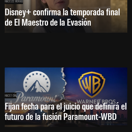
HACE 22 HORAS
Disney+ confirma la temporada final
de El Maestro de la Evasión
HACE 1 DÍA
Fijan fecha para el juicio que definirá el
futuro de la fusión Paramount-WBD