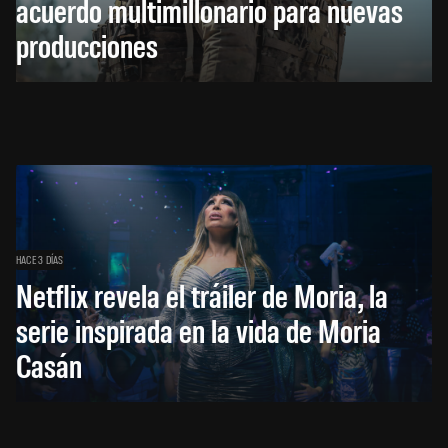
acuerdo multimillonario para nuevas
producciones
HACE 3 DÍAS
Netflix revela el tráiler de Moria, la
serie inspirada en la vida de Moria
Casán