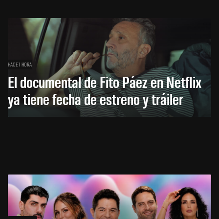
HACE 1 HORA
El documental de Fito Páez en Netflix
ya tiene fecha de estreno y tráiler