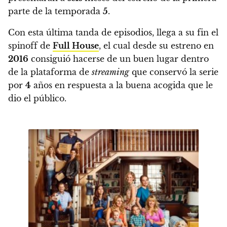
parte de la temporada
5
.
Con esta última tanda de episodios, llega a su fin el
spinoff de
Full House
,
el cual desde su estreno en
2016
consiguió hacerse de un buen lugar dentro
de la plataforma de
streaming
que conservó la serie
por
4
años
en respuesta a la buena acogida que le
dio el público.