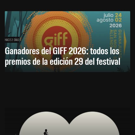
HACE 2 DÍAS
Ganadores del GIFF 2026: todos los
premios de la edición 29 del festival