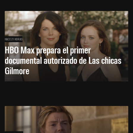
HACE 21 HORAS
HBO Max prepara el primer
documental autorizado de Las chicas
Gilmore