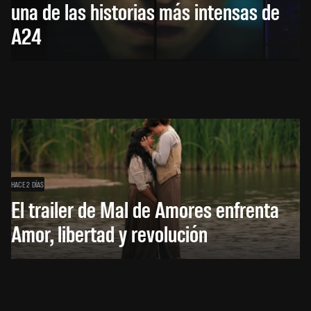
una de las historias más intensas de
A24
HACE 2 DÍAS
El trailer de Mal de Amores enfrenta
Amor, libertad y revolución