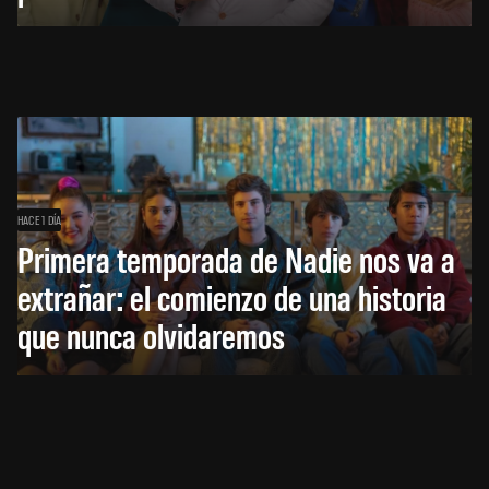
HACE 1 DÍA
Primera temporada de Nadie nos va a
extrañar: el comienzo de una historia
que nunca olvidaremos