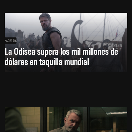
HACE 1 DÍA
La Odisea supera los mil millones de
dólares en taquilla mundial