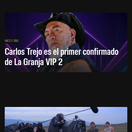
HACE 2 DÍAS
Carlos Trejo es el primer confirmado
de La Granja VIP 2