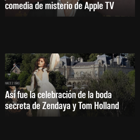
comedia de misterio de Apple TV
HACE 2 DÍAS
Así fue la celebración de la boda
secreta de Zendaya y Tom Holland