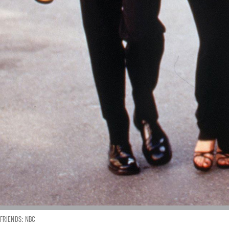
FRIENDS: NBC