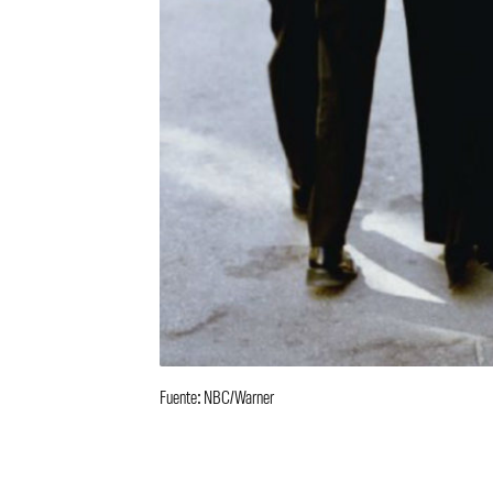
Fuente: NBC/Warner