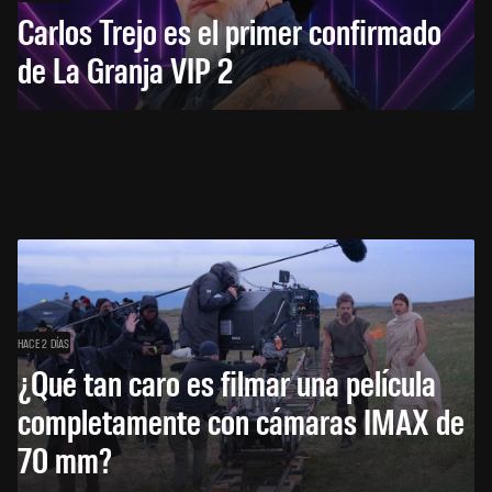
Carlos Trejo es el primer confirmado
de La Granja VIP 2
HACE 2 DÍAS
¿Qué tan caro es filmar una película
completamente con cámaras IMAX de
70 mm?