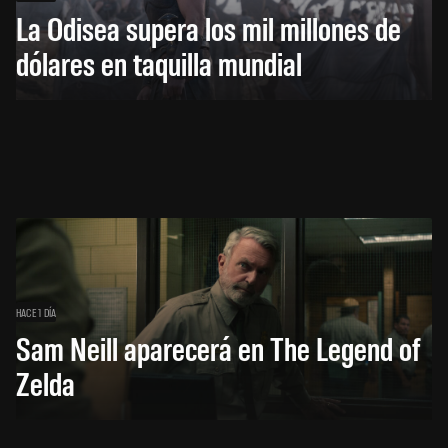
La Odisea supera los mil millones de
dólares en taquilla mundial
HACE 1 DÍA
Sam Neill aparecerá en The Legend of
Zelda