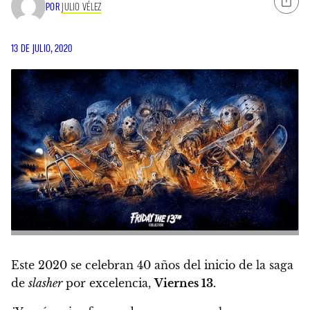
POR
JULIO VÉLEZ
13 DE JULIO, 2020
Este 2020 se celebran 40 años del inicio de la saga
de
slasher
por excelencia,
Viernes 13.