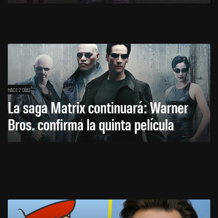
HACE 2 DÍAS
La saga Matrix continuará: Warner
Bros. confirma la quinta película