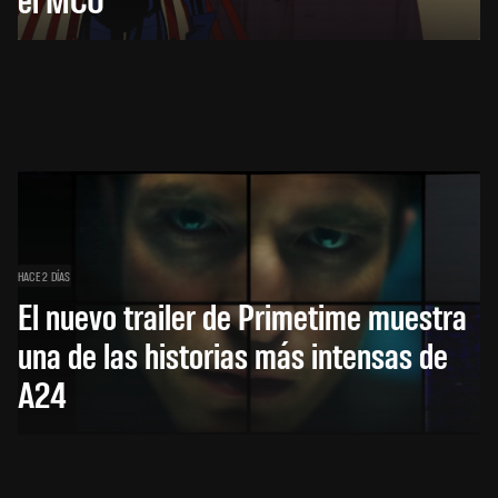
HACE 2 DÍAS
El nuevo trailer de Primetime muestra
una de las historias más intensas de
A24