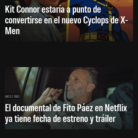
Kit Connor estaría a punto de
convertirse en el nuevo Cyclops de X-
Men
HACE 2 DÍAS
El documental de Fito Páez en Netflix
ya tiene fecha de estreno y tráiler