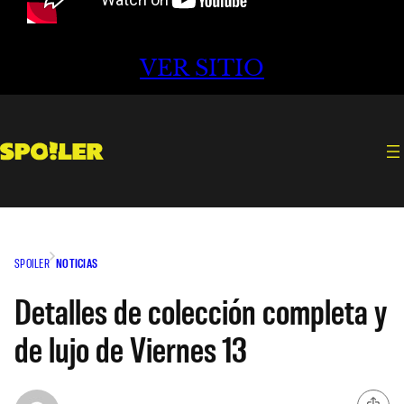
VER SITIO
SPOILER
NOTICIAS
Detalles de colección completa y
de lujo de Viernes 13