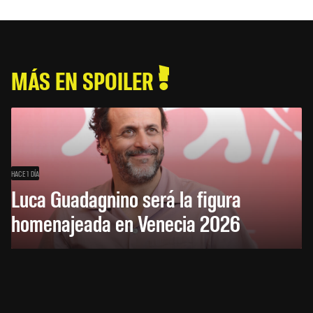
MÁS EN SPOILER
HACE 1 DÍA
Luca Guadagnino será la figura
homenajeada en Venecia 2026