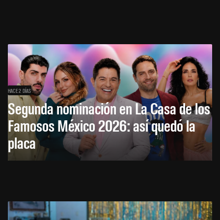
HACE 2 DÍAS
Segunda nominación en La Casa de los
Famosos México 2026: así quedó la
placa