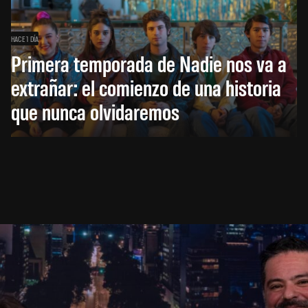
HACE 1 DÍA
Primera temporada de Nadie nos va a
extrañar: el comienzo de una historia
que nunca olvidaremos