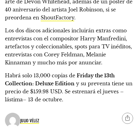
arte de Devon Whitehead, además de un póster de
40 aniversario del artista Joel Robinson, si se
preordena en
ShoutFactory
.
Los dos discos adicionales incluirán extras como
entrevistas con el compositor Harry Manfredini,
artefactos y coleccionables, spots para TV inéditos,
entrevistas con Corey Feldman, Melanie
Kinnaman y mucho más por anunciar.
Habrá solo 13,000 copias de
Friday the 13th
Collection: Deluxe Edition
y su preventa
tiene un
precio de $159.98 USD. Se estrenará el jueves –
lástima– 13 de octubre.
JULIO VÉLEZ