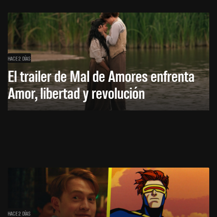
HACE 2 DÍAS
El trailer de Mal de Amores enfrenta
Amor, libertad y revolución
HACE 2 DÍAS