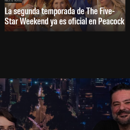
La segunda temporada de The Five-
Star Weekend ya es oficial en Peacock