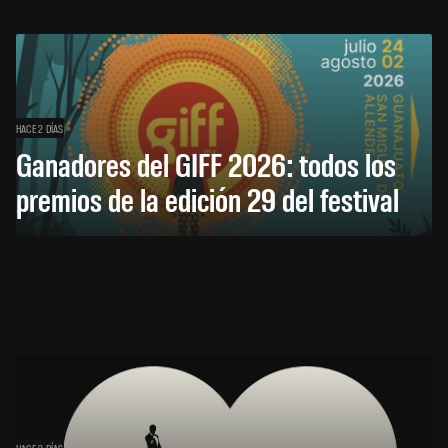
HACE 2 DÍAS
Ganadores del GIFF 2026: todos los
premios de la edición 29 del festival
HACE 2 DÍAS