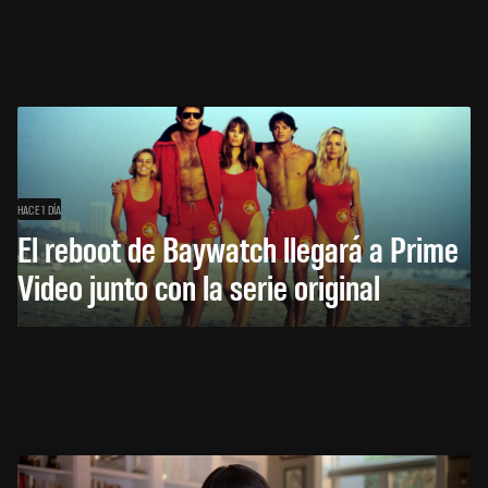
HACE 1 DÍA
El reboot de Baywatch llegará a Prime
Video junto con la serie original