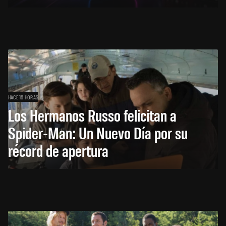
HACE 16 HORAS
Los Hermanos Russo felicitan a
Spider-Man: Un Nuevo Día por su
récord de apertura