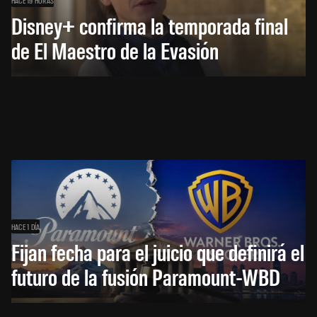
Disney+ confirma la temporada final
de El Maestro de la Evasión
HACE 1 DÍA
Fijan fecha para el juicio que definirá el
futuro de la fusión Paramount-WBD