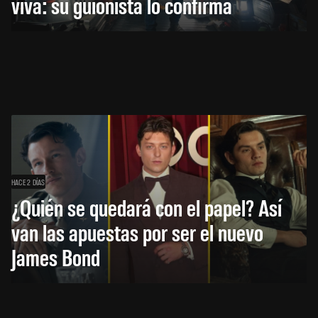
viva: su guionista lo confirma
HACE 2 DÍAS
¿Quién se quedará con el papel? Así
van las apuestas por ser el nuevo
James Bond