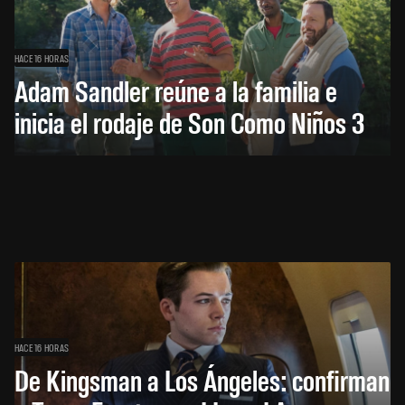
HACE 16 HORAS
Adam Sandler reúne a la familia e
inicia el rodaje de Son Como Niños 3
HACE 16 HORAS
De Kingsman a Los Ángeles: confirman