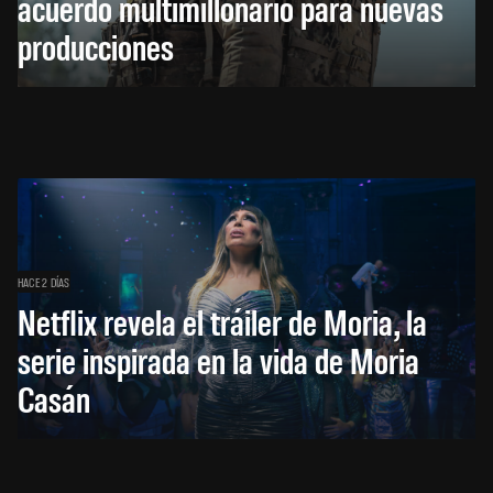
acuerdo multimillonario para nuevas
producciones
HACE 2 DÍAS
Netflix revela el tráiler de Moria, la
serie inspirada en la vida de Moria
Casán