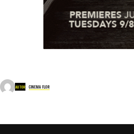
CINEMA FLOR
AUTOR