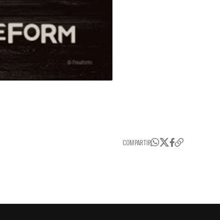
COMPARTIR