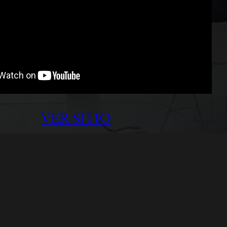
VER SITIO