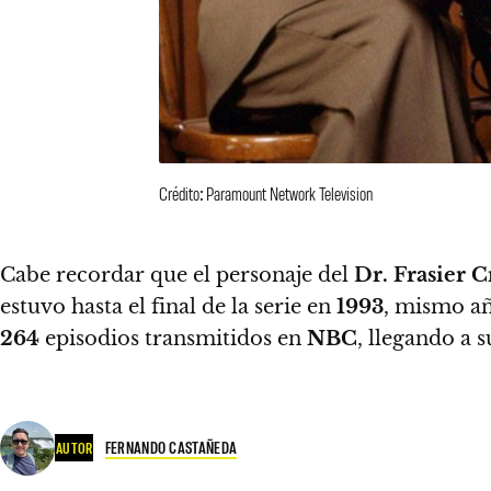
Crédito: Paramount Network Television
Cabe recordar que el personaje del
Dr. Frasier 
estuvo hasta el final de la serie en
1993
, mismo añ
264
episodios transmitidos en
NBC
, llegando a s
FERNANDO CASTAÑEDA
AUTOR