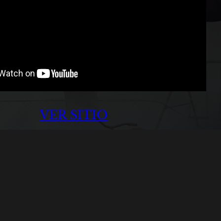
VER SITIO