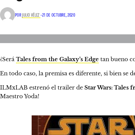
POR
JULIO VÉLEZ
–
21 DE OCTUBRE, 2020
¿Será
Tales from the Galaxy’s Edge
tan bueno 
En todo caso, la premisa es diferente, si bien se 
ILMxLAB estrenó el trailer de
Star Wars: Tales 
Maestro Yoda!