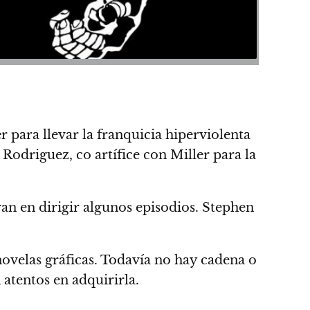
 para llevar la franquicia hiperviolenta
Rodriguez, co artífice con Miller para la
an en dirigir algunos episodios. Stephen
novelas gráficas. Todavía no hay cadena o
atentos en adquirirla.