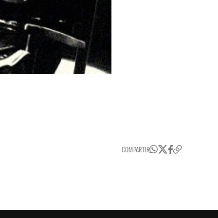
COMPARTIR