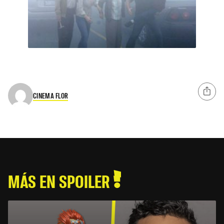
CINEMA FLOR
MÁS EN SPOILER