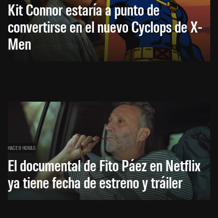
Kit Connor estaría a punto de
convertirse en el nuevo Cyclops de X-
Men
HACE 9 HORAS
El documental de Fito Páez en Netflix
ya tiene fecha de estreno y tráiler