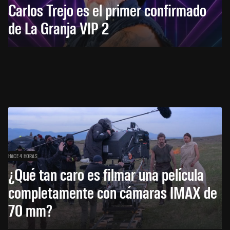
Carlos Trejo es el primer confirmado
de La Granja VIP 2
HACE 4 HORAS
¿Qué tan caro es filmar una película
completamente con cámaras IMAX de
70 mm?