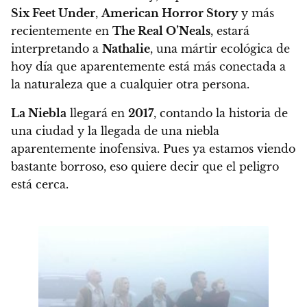
Six Feet Under
,
American Horror Story
y más
recientemente en
The Real O’Neals
, estará
interpretando a
Nathalie
, una mártir ecológica de
hoy día que aparentemente está más conectada a
la naturaleza que a cualquier otra persona.
La Niebla
llegará en
2017
, contando la historia de
una ciudad y la llegada de una niebla
aparentemente inofensiva
. Pues ya estamos viendo
bastante borroso, eso quiere decir que el peligro
está cerca.