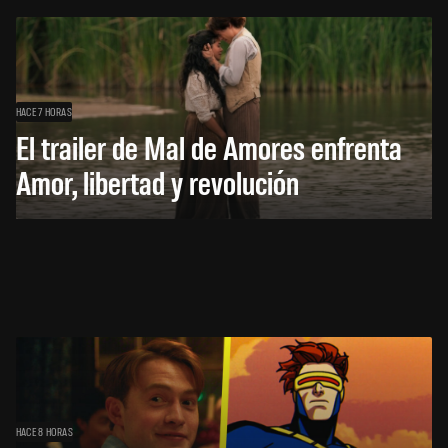
HACE 7 HORAS
El trailer de Mal de Amores enfrenta
Amor, libertad y revolución
HACE 8 HORAS