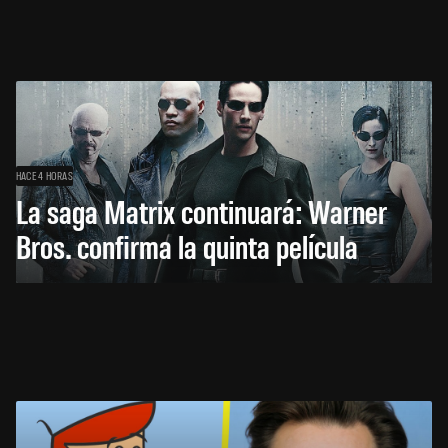
HACE 4 HORAS
La saga Matrix continuará: Warner
Bros. confirma la quinta película