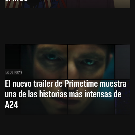
HACE 6 HORAS
El nuevo trailer de Primetime muestra
una de las historias más intensas de
A24