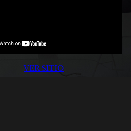
VER SITIO