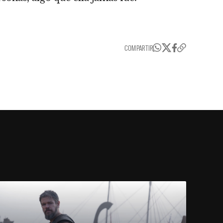
COMPARTIR