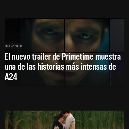
HACE 22 HORAS
El nuevo trailer de Primetime muestra
una de las historias más intensas de
A24