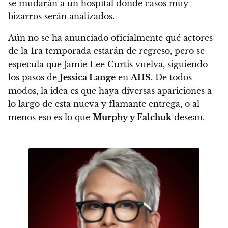
se mudarán a un hospital donde casos muy
bizarros serán analizados.
Aún no se ha anunciado oficialmente qué actores
de la 1ra temporada estarán de regreso, pero
se
especula que Jamie Lee Curtis vuelva
, siguiendo
los pasos de
Jessica Lange
en
AHS
. De todos
modos, la idea es que haya diversas apariciones a
lo largo de esta nueva y flamante entrega, o al
menos eso es lo que
Murphy y Falchuk
desean.