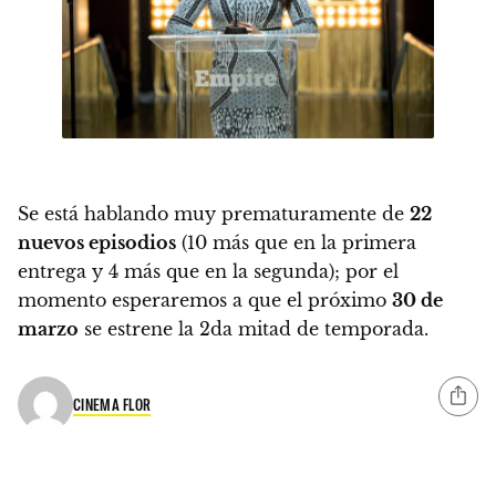
Se está hablando muy prematuramente de
22
nuevos episodios
(10 más que en la primera
entrega y 4 más que en la segunda); por el
momento esperaremos a que el próximo
30 de
marzo
se estrene la 2da mitad de temporada.
CINEMA FLOR