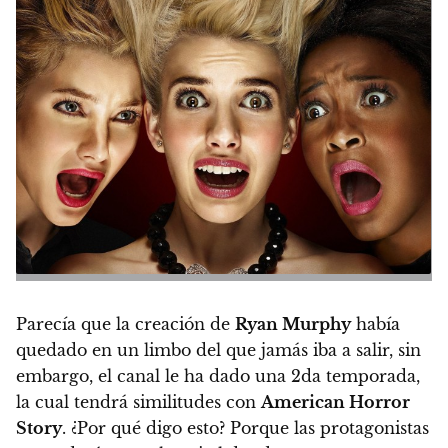
Parecía que la creación de
Ryan Murphy
había
quedado en un limbo del que jamás iba a salir, sin
embargo,
el canal le ha dado una 2da temporada
,
la cual tendrá similitudes con
American Horror
Story
. ¿Por qué digo esto? Porque las protagonistas