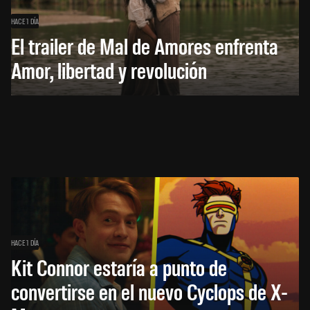
HACE 1 DÍA
El trailer de Mal de Amores enfrenta
Amor, libertad y revolución
HACE 1 DÍA
Kit Connor estaría a punto de
convertirse en el nuevo Cyclops de X-