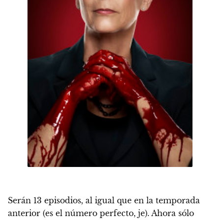
Serán 13 episodios
, al igual que en la temporada
anterior (es el número perfecto, je). Ahora sólo