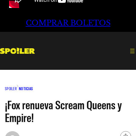
COMPRAR BOLETOS
SPOILER
NOTICIAS
¡Fox renueva Scream Queens y
Empire!