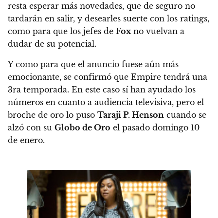
resta esperar más novedades, que de seguro no
tardarán en salir, y desearles suerte con los ratings,
como para que los jefes de
Fox
no vuelvan a
dudar de su potencial.
Y como para que el anuncio fuese aún más
emocionante,
se confirmó que Empire tendrá una
3ra temporada
. En este caso sí han ayudado los
números en cuanto a audiencia televisiva, pero el
broche de oro lo puso
Taraji P. Henson
cuando se
alzó con su
Globo de Oro
el pasado domingo 10
de enero.