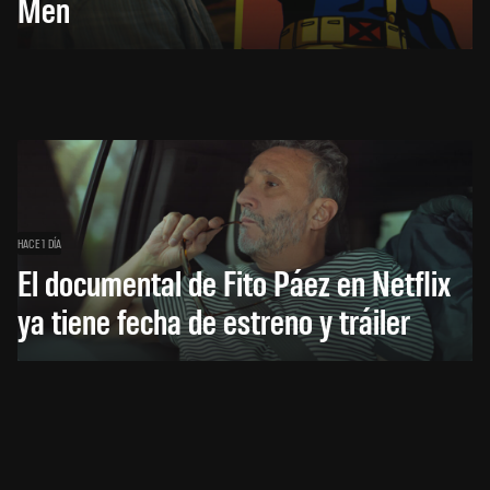
Men
HACE 1 DÍA
El documental de Fito Páez en Netflix
ya tiene fecha de estreno y tráiler