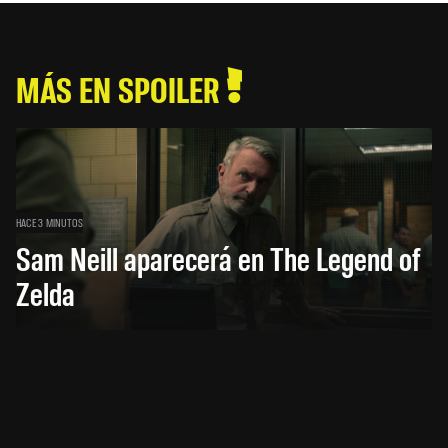
MÁS EN SPOILER
HACE 3 MINUTOS
Sam Neill aparecerá en The Legend of
Zelda