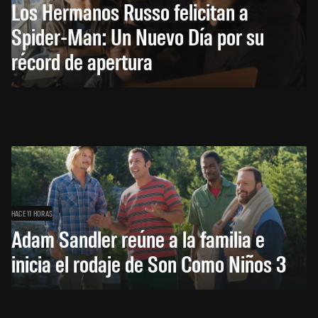
Los Hermanos Russo felicitan a
Spider-Man: Un Nuevo Día por su
récord de apertura
HACE 11 HORAS
Adam Sandler reúne a la familia e
inicia el rodaje de Son Como Niños 3