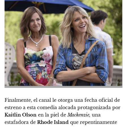
Finalmente, el canal le otorga una fecha oficial de
estreno a esta comedia alocada protagonizada por
Kaitlin Olson
en la piel de
Mackenzie,
una
estafadora de
Rhode Island
que repentinamente