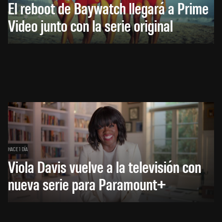
El reboot de Baywatch llegará a Prime
Video junto con la serie original
HACE 1 DÍA
Viola Davis vuelve a la televisión con
nueva serie para Paramount+