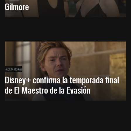
Gilmore
HACE 14 HORAS
Disney+ confirma la temporada final
de El Maestro de la Evasión