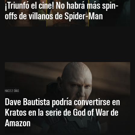
¡Triunfó el cine! No habrá más spin-
offs de villanos de Spider-Man
HACE 2 DÍAS
Dave Bautista podría convertirse en
Kratos en la serie de God of War de
Amazon