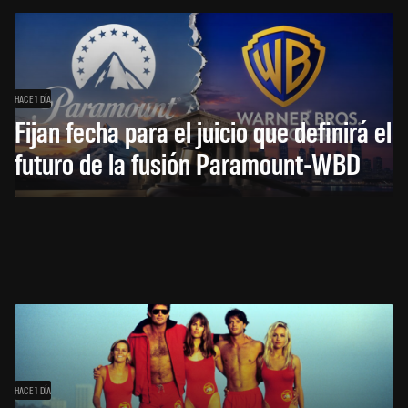
HACE 1 DÍA
Fijan fecha para el juicio que definirá el
futuro de la fusión Paramount-WBD
HACE 1 DÍA