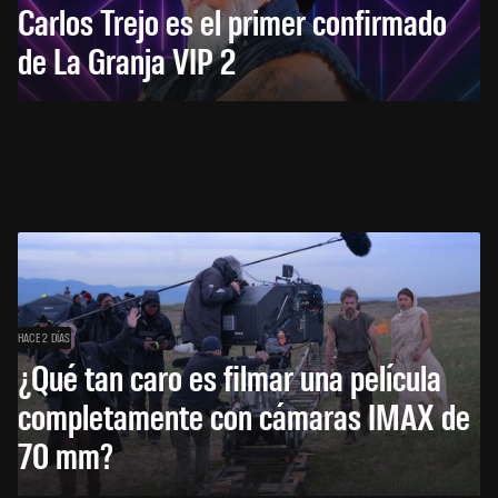
Carlos Trejo es el primer confirmado
de La Granja VIP 2
HACE 2 DÍAS
¿Qué tan caro es filmar una película
completamente con cámaras IMAX de
70 mm?