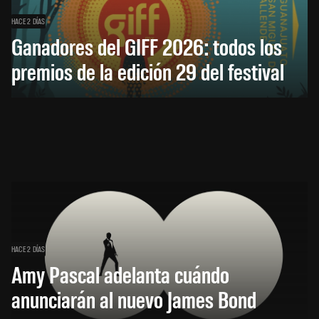
HACE 2 DÍAS
Ganadores del GIFF 2026: todos los
premios de la edición 29 del festival
HACE 2 DÍAS
Amy Pascal adelanta cuándo
anunciarán al nuevo James Bond