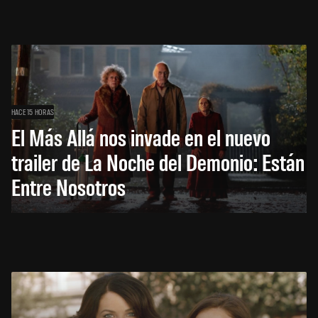
HACE 15 HORAS
El Más Allá nos invade en el nuevo
trailer de La Noche del Demonio: Están
Entre Nosotros