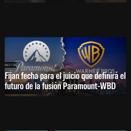
HACE 1 DÍA
Fijan fecha para el juicio que definirá el
futuro de la fusión Paramount-WBD