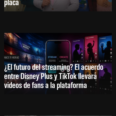
placa
HACE 11 HORAS
¿El futuro del streaming? El acuerdo
entre Disney Plus y TikTok llevará
videos de fans a la plataforma