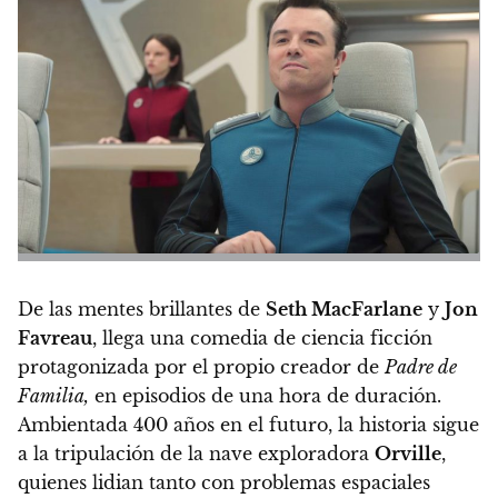
De las mentes brillantes de
Seth MacFarlane
y
Jon
Favreau
, llega una comedia de ciencia ficción
protagonizada por el propio creador de
Padre de
Familia,
en episodios de una hora de duración.
Ambientada 400 años en el futuro, la historia sigue
a la tripulación de la nave exploradora
Orville
,
quienes lidian tanto con problemas espaciales