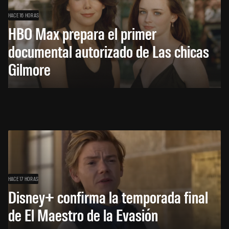
HACE 16 HORAS
HBO Max prepara el primer
documental autorizado de Las chicas
Gilmore
HACE 17 HORAS
Disney+ confirma la temporada final
de El Maestro de la Evasión