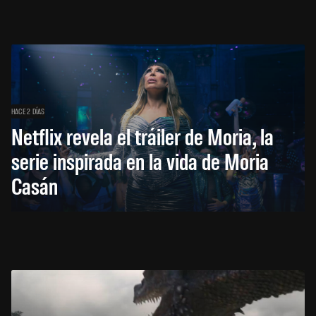
HACE 2 DÍAS
Netflix revela el tráiler de Moria, la
serie inspirada en la vida de Moria
Casán