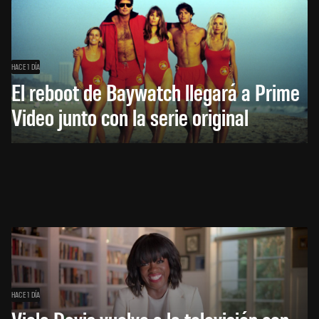
HACE 1 DÍA
El reboot de Baywatch llegará a Prime
Video junto con la serie original
HACE 1 DÍA