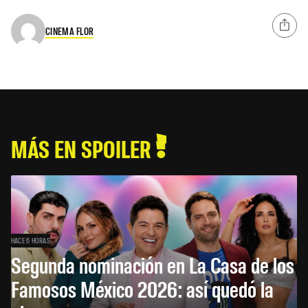
CINEMA FLOR
MÁS EN SPOILER
HACE 6 HORAS
Segunda nominación en La Casa de los
Famosos México 2026: así quedó la