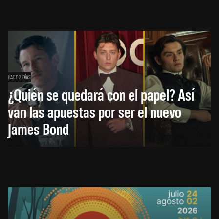
HACE 2 DÍAS
¿Quién se quedará con el papel? Así
van las apuestas por ser el nuevo
James Bond