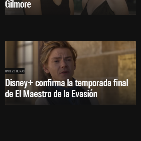
Gilmore
HACE 22 HORAS
Disney+ confirma la temporada final
de El Maestro de la Evasión