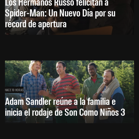
Los Hermanos Russo felicitan a
Spider-Man: Un Nuevo Día por su
récord de apertura
HACE 19 HORAS
Adam Sandler reúne a la familia e
inicia el rodaje de Son Como Niños 3