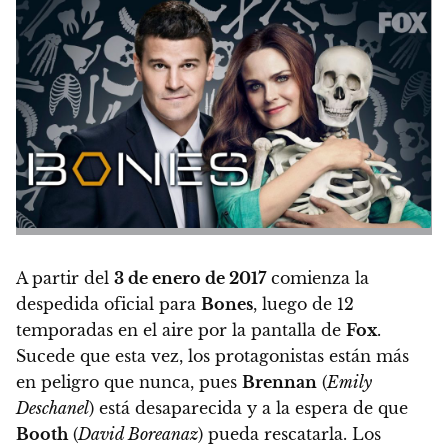
A partir del
3 de enero de 2017
comienza la
despedida oficial para
Bones
, luego de 12
temporadas en el aire por la pantalla de
Fox
.
Sucede que esta vez, los protagonistas están más
en peligro que nunca, pues
Brennan
(
Emily
Deschanel
) está desaparecida y a la espera de que
Booth
(
David Boreanaz
) pueda rescatarla. Los