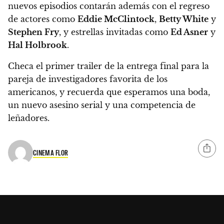
nuevos episodios contarán además con el regreso
de actores como
Eddie McClintock
,
Betty White
y
Stephen Fry
, y estrellas invitadas como
Ed Asner
y
Hal Holbrook
.
Checa el primer trailer de la entrega final para la
pareja de investigadores favorita de los
americanos
, y recuerda que esperamos una boda,
un nuevo asesino serial y una competencia de
leñadores.
CINEMA FLOR