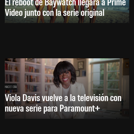
El reboot de Baywatch llegará a Prime
Video junto con la serie original
HACE 1 DÍA
Viola Davis vuelve a la televisión con
nueva serie para Paramount+