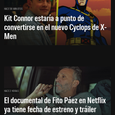
HACE 58 MINUTOS
Kit Connor estaría a punto de
convertirse en el nuevo Cyclops de X-
Men
HACE 2 HORAS
El documental de Fito Páez en Netflix
ya tiene fecha de estreno y tráiler