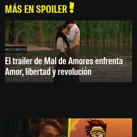
MÁS EN SPOILER
HACE 27 MINUTOS
El trailer de Mal de Amores enfrenta
Amor, libertad y revolución