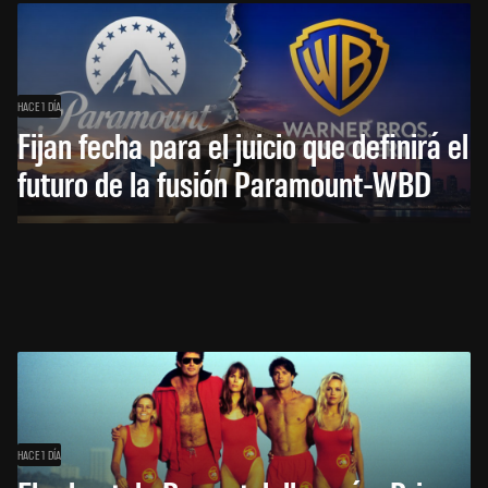
HACE 1 DÍA
Fijan fecha para el juicio que definirá el
futuro de la fusión Paramount-WBD
HACE 1 DÍA