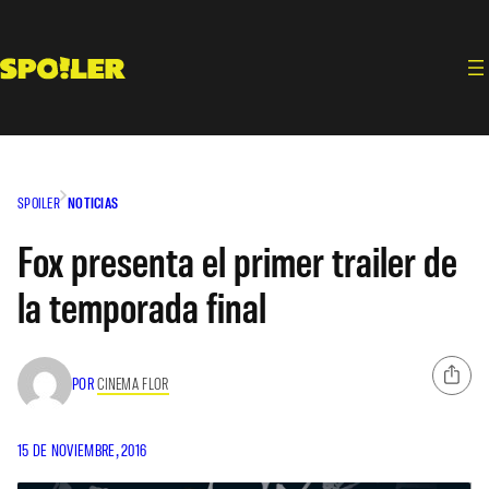
Saltar
al
contenido
SPOILER
NOTICIAS
Fox presenta el primer trailer de
la temporada final
POR
CINEMA FLOR
15 DE NOVIEMBRE, 2016