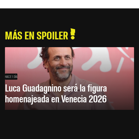
MÁS EN SPOILER
HACE 1 DÍA
Luca Guadagnino será la figura
homenajeada en Venecia 2026