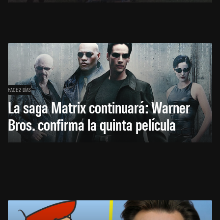
HACE 2 DÍAS
La saga Matrix continuará: Warner
Bros. confirma la quinta película