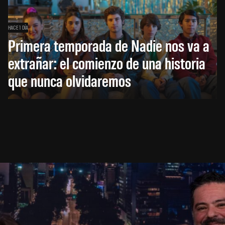
HACE 1 DÍA
Primera temporada de Nadie nos va a
extrañar: el comienzo de una historia
que nunca olvidaremos