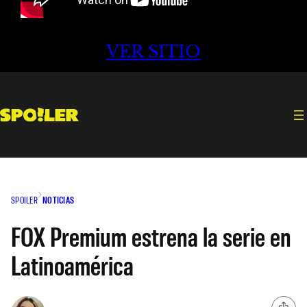
VER SITIO
SPOILER
NOTICIAS
FOX Premium estrena la serie en
Latinoamérica