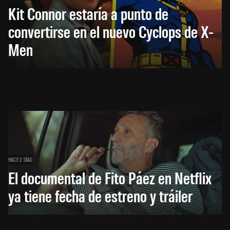
Kit Connor estaría a punto de
convertirse en el nuevo Cyclops de X-
Men
HACE 2 DÍAS
El documental de Fito Páez en Netflix
ya tiene fecha de estreno y tráiler