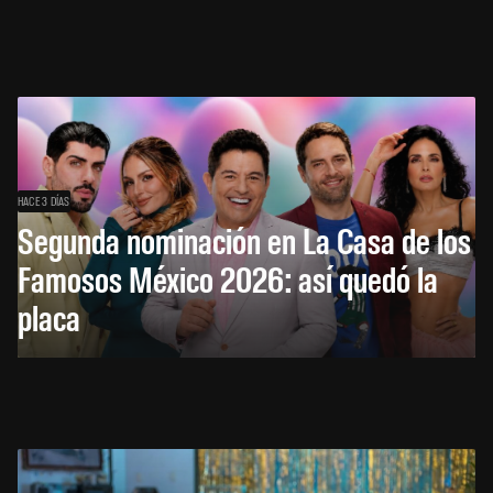
HACE 3 DÍAS
Segunda nominación en La Casa de los
Famosos México 2026: así quedó la
placa