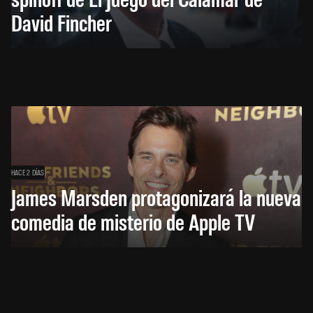
David Fincher
HACE 2 DÍAS
James Marsden protagonizará la nueva
comedia de misterio de Apple TV