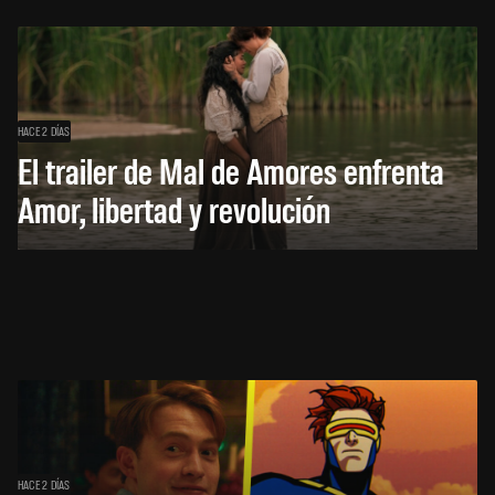
HACE 2 DÍAS
El trailer de Mal de Amores enfrenta
Amor, libertad y revolución
HACE 2 DÍAS