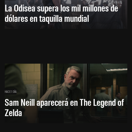
La Odisea supera los mil millones de
dólares en taquilla mundial
HACE 1 DÍA
Sam Neill aparecerá en The Legend of
Zelda