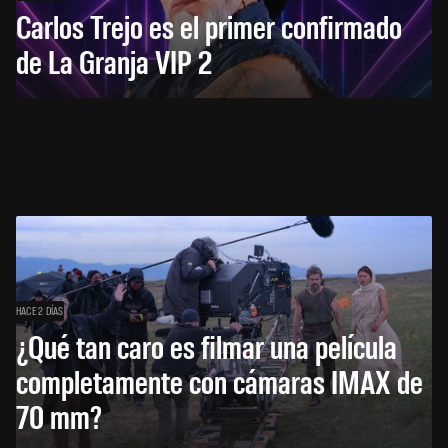
Carlos Trejo es el primer confirmado
de La Granja VIP 2
HACE 2 DÍAS
¿Qué tan caro es filmar una película
completamente con cámaras IMAX de
70 mm?