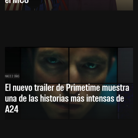
HACE 2 DÍAS
El nuevo trailer de Primetime muestra
una de las historias más intensas de
A24